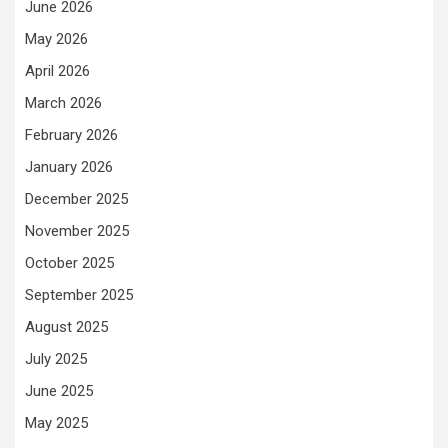
June 2026
May 2026
April 2026
March 2026
February 2026
January 2026
December 2025
November 2025
October 2025
September 2025
August 2025
July 2025
June 2025
May 2025