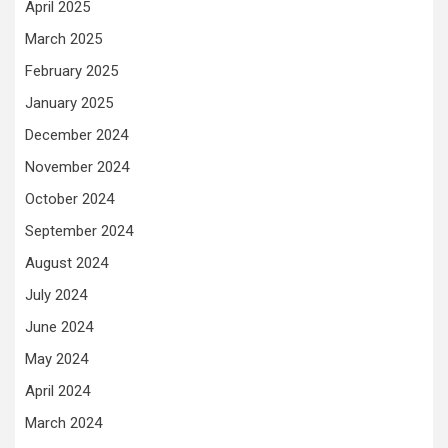
April 2025
March 2025
February 2025
January 2025
December 2024
November 2024
October 2024
September 2024
August 2024
July 2024
June 2024
May 2024
April 2024
March 2024