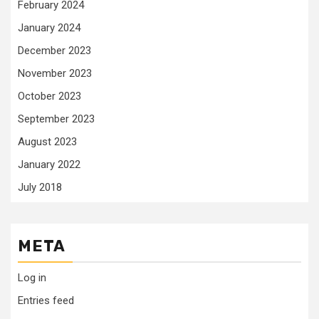
February 2024
January 2024
December 2023
November 2023
October 2023
September 2023
August 2023
January 2022
July 2018
META
Log in
Entries feed