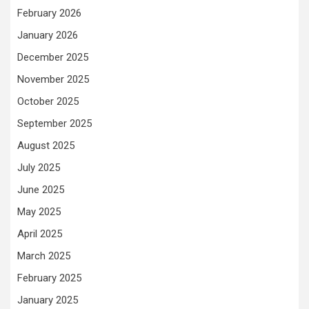
February 2026
January 2026
December 2025
November 2025
October 2025
September 2025
August 2025
July 2025
June 2025
May 2025
April 2025
March 2025
February 2025
January 2025