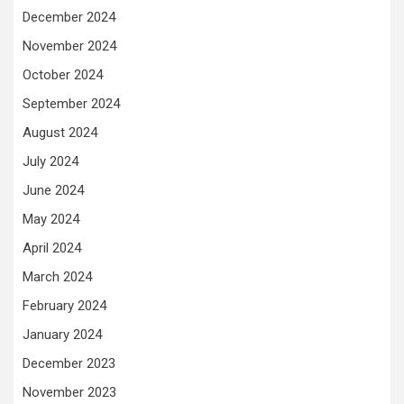
December 2024
November 2024
October 2024
September 2024
August 2024
July 2024
June 2024
May 2024
April 2024
March 2024
February 2024
January 2024
December 2023
November 2023