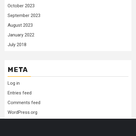
October 2023
September 2023
August 2023
January 2022
July 2018
META
Log in
Entries feed
Comments feed
WordPress.org