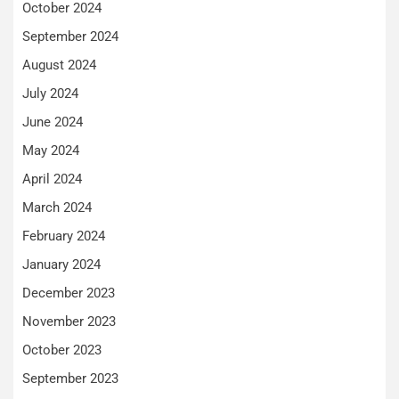
October 2024
September 2024
August 2024
July 2024
June 2024
May 2024
April 2024
March 2024
February 2024
January 2024
December 2023
November 2023
October 2023
September 2023