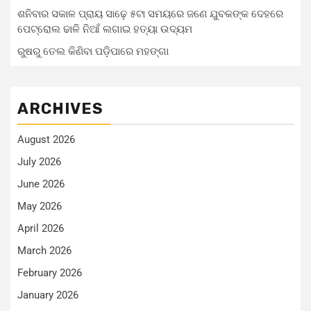
ଶନିବାର ସକାଳ ପ୍ରାୟ ସାଢ଼େ ୫ଟା ସମୟରେ ଜଣେ ଯୁବକଙ୍କ ଦେହରେ
ପେଟ୍ରୋଲ ଢାଳି ନିଆଁ ଲଗାଇ ହତ୍ୟା ଉଦ୍ୟମ
ରୁଷରୁ ତେଲ କିଣିବା ପଡ଼ିପାରେ ମହଙ୍ଗା
ARCHIVES
August 2026
July 2026
June 2026
May 2026
April 2026
March 2026
February 2026
January 2026