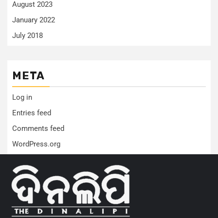
August 2023
January 2022
July 2018
META
Log in
Entries feed
Comments feed
WordPress.org