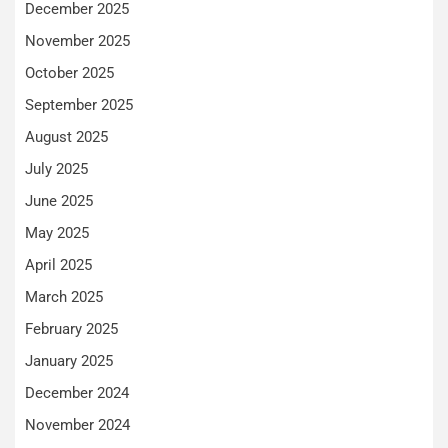
December 2025
November 2025
October 2025
September 2025
August 2025
July 2025
June 2025
May 2025
April 2025
March 2025
February 2025
January 2025
December 2024
November 2024