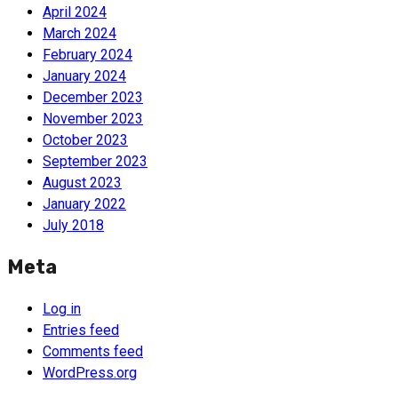
April 2024
March 2024
February 2024
January 2024
December 2023
November 2023
October 2023
September 2023
August 2023
January 2022
July 2018
Meta
Log in
Entries feed
Comments feed
WordPress.org