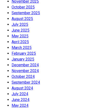
November 2025
October 2025
September 2025
August 2025
July 2025
June 2025
May 2025
April 2025
March 2025
February 2025
January 2025
December 2024
November 2024
October 2024
September 2024
August 2024
July 2024
June 2024
May 2024