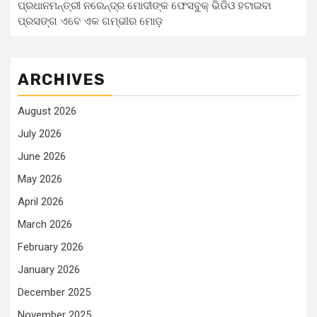
ପ୍ରଧାନମନ୍ତ୍ରୀ ନରେନ୍ଦ୍ର ମୋଦୀଙ୍କ ଫେସବୁକ୍ ଭିଡିଓ ହଟାଇବା
ପ୍ରସଙ୍ଗ ଏବେ ଏକ ଗମ୍ଭୀର ମୋଡ଼
ARCHIVES
August 2026
July 2026
June 2026
May 2026
April 2026
March 2026
February 2026
January 2026
December 2025
November 2025