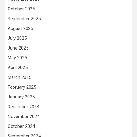
October 2025
September 2025
August 2025
July 2025
June 2025
May 2025
April 2025
March 2025
February 2025
January 2025
December 2024
November 2024
October 2024
September 2024