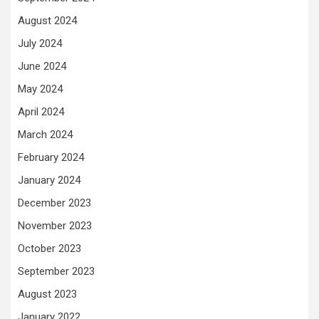
August 2024
July 2024
June 2024
May 2024
April 2024
March 2024
February 2024
January 2024
December 2023
November 2023
October 2023
September 2023
August 2023
January 2022