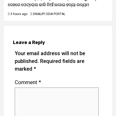
ଦେହରେ ପେଟ୍ରୋଲ ଢାଳି ନିଆଁ ଲଗାଇ ହତ୍ୟା ଉଦ୍ୟମ
3 hours ago
DINALIPI ODIA PORTAL
Leave a Reply
Your email address will not be
published.
Required fields are
marked
*
Comment
*