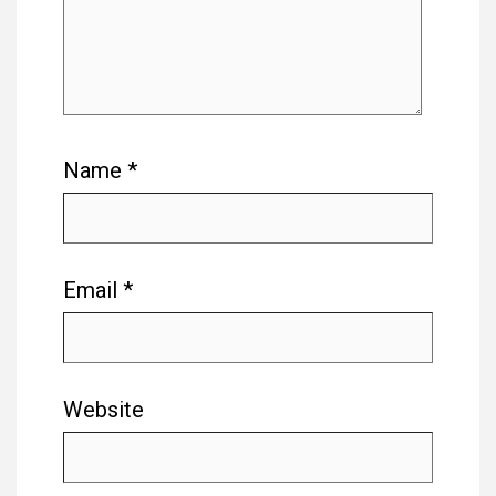
Name
*
Email
*
Website