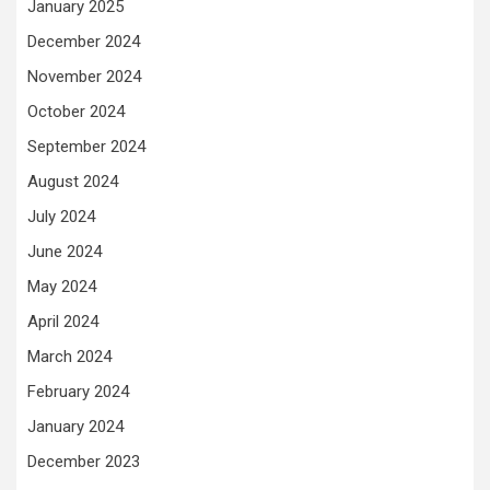
January 2025
December 2024
November 2024
October 2024
September 2024
August 2024
July 2024
June 2024
May 2024
April 2024
March 2024
February 2024
January 2024
December 2023