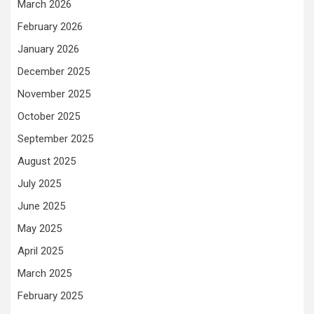
March 2026
February 2026
January 2026
December 2025
November 2025
October 2025
September 2025
August 2025
July 2025
June 2025
May 2025
April 2025
March 2025
February 2025