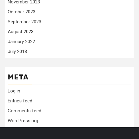
November 2023
October 2023
September 2023
August 2023
January 2022
July 2018
META
Log in
Entries feed
Comments feed
WordPress.org