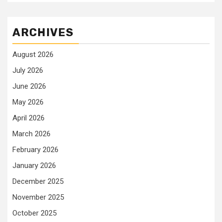
ARCHIVES
August 2026
July 2026
June 2026
May 2026
April 2026
March 2026
February 2026
January 2026
December 2025
November 2025
October 2025