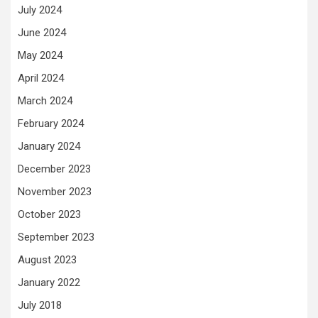
July 2024
June 2024
May 2024
April 2024
March 2024
February 2024
January 2024
December 2023
November 2023
October 2023
September 2023
August 2023
January 2022
July 2018