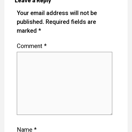
Leave a Reply
Your email address will not be
published.
Required fields are
marked
*
Comment
*
Name
*