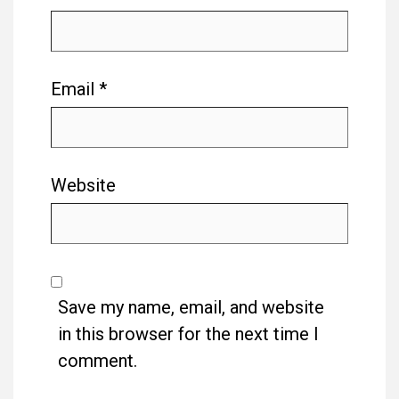
Email
*
Website
Save my name, email, and website
in this browser for the next time I
comment.