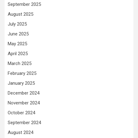
September 2025
August 2025
July 2025
June 2025
May 2025
April 2025
March 2025
February 2025
January 2025
December 2024
November 2024
October 2024
September 2024
August 2024