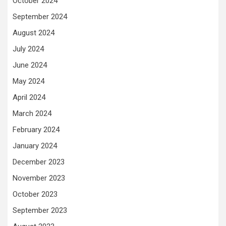
October 2024
September 2024
August 2024
July 2024
June 2024
May 2024
April 2024
March 2024
February 2024
January 2024
December 2023
November 2023
October 2023
September 2023