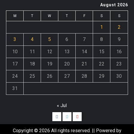
August 2026
M
T
W
T
F
S
S
1
2
3
4
5
6
7
8
9
10
11
12
13
14
15
16
17
18
19
20
21
22
23
24
25
26
27
28
29
30
31
« Jul
Facebook
Twitter
Youtube
Copyright © 2026 All rights reserved. || Powered by