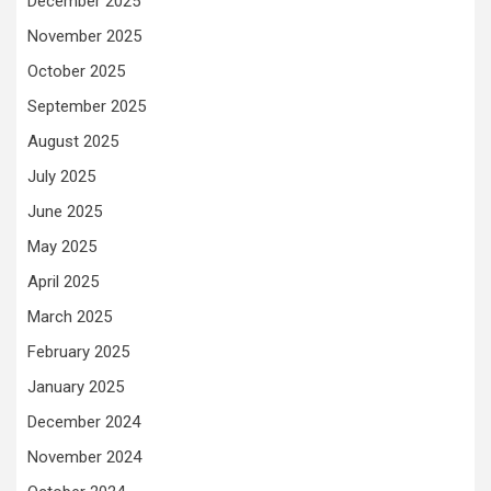
December 2025
November 2025
October 2025
September 2025
August 2025
July 2025
June 2025
May 2025
April 2025
March 2025
February 2025
January 2025
December 2024
November 2024