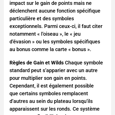
impact sur le gain de points mais ne
déclenchent aucune fonction spécifique
particulière et des symboles
exceptionnels. Parmi ceux-ci, il faut citer
notamment « l’oiseau », le « jeu
d’évasion » ou les symboles spécifiques
au bonus comme la carte « bonus ».
Règles de Gain et Wilds
Chaque symbole
standard peut s’apparier avec un autre
pour multiplier son gain en points.
Cependant, il est également possible
que certains symboles remplacent
d’autres au sein du plateau lorsqu’ils
apparaissent sur les ronds. Ce système