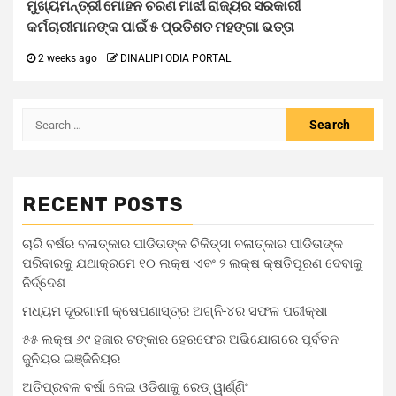
ମୁଖ୍ୟମନ୍ତ୍ରୀ ମୋହନ ଚରଣ ମାଝୀ ରାଜ୍ୟର ସରକାରୀ
କର୍ମଚାରୀମାନଙ୍କ ପାଇଁ ୫ ପ୍ରତିଶତ ମହଙ୍ଗା ଭତ୍ତା
2 weeks ago
DINALIPI ODIA PORTAL
RECENT POSTS
ଚାରି ବର୍ଷର ବଳାତ୍କାର ପୀଡିତାଙ୍କ ଚିକିତ୍ସା ବଳାତ୍କାର ପୀଡିତାଙ୍କ
ପରିବାରକୁ ଯଥାକ୍ରମେ ୧୦ ଲକ୍ଷ ଏବଂ ୨ ଲକ୍ଷ କ୍ଷତିପୂରଣ ଦେବାକୁ
ନିର୍ଦ୍ଦେଶ
ମଧ୍ୟମ ଦୂରଗାମୀ କ୍ଷେପଣାସ୍ତ୍ର ଅଗ୍ନି-୪ର ସଫଳ ପରୀକ୍ଷା
୫୫ ଲକ୍ଷ ୬୯ ହଜାର ଟଙ୍କାର ହେରଫେର ଅଭିଯୋଗରେ ପୂର୍ବତନ
ଜୁନିୟର ଇଞ୍ଜିନିୟର
ଅତିପ୍ରବଳ ବର୍ଷା ନେଇ ଓଡିଶାକୁ ରେଡ୍ ୱାର୍ଣ୍ଣିଂ