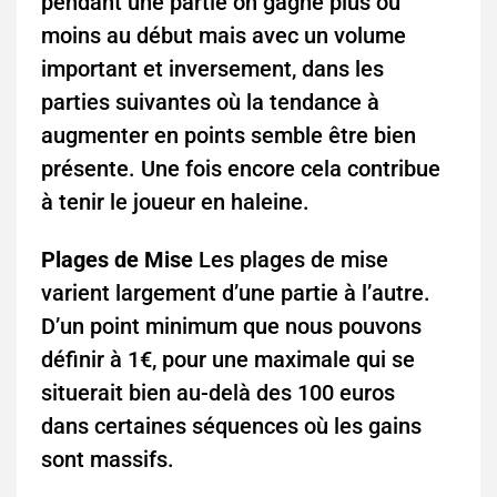
pendant une partie on gagne plus ou
moins au début mais avec un volume
important et inversement, dans les
parties suivantes où la tendance à
augmenter en points semble être bien
présente. Une fois encore cela contribue
à tenir le joueur en haleine.
Plages de Mise
Les plages de mise
varient largement d’une partie à l’autre.
D’un point minimum que nous pouvons
définir à 1€, pour une maximale qui se
situerait bien au-delà des 100 euros
dans certaines séquences où les gains
sont massifs.