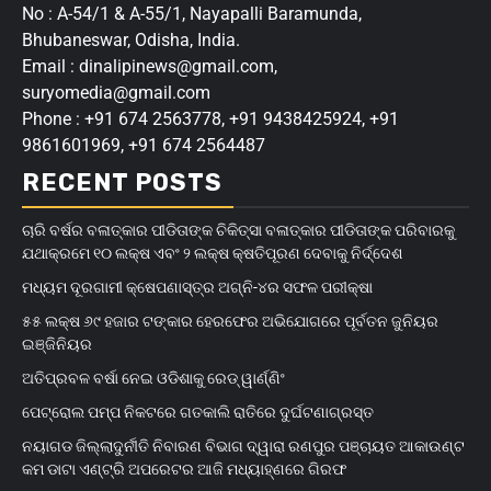
No : A-54/1 & A-55/1, Nayapalli Baramunda,
Bhubaneswar, Odisha, India.
Email : dinalipinews@gmail.com,
suryomedia@gmail.com
Phone : +91 674 2563778, +91 9438425924, +91
9861601969, +91 674 2564487
RECENT POSTS
ଚାରି ବର୍ଷର ବଳାତ୍କାର ପୀଡିତାଙ୍କ ଚିକିତ୍ସା ବଳାତ୍କାର ପୀଡିତାଙ୍କ ପରିବାରକୁ
ଯଥାକ୍ରମେ ୧୦ ଲକ୍ଷ ଏବଂ ୨ ଲକ୍ଷ କ୍ଷତିପୂରଣ ଦେବାକୁ ନିର୍ଦ୍ଦେଶ
ମଧ୍ୟମ ଦୂରଗାମୀ କ୍ଷେପଣାସ୍ତ୍ର ଅଗ୍ନି-୪ର ସଫଳ ପରୀକ୍ଷା
୫୫ ଲକ୍ଷ ୬୯ ହଜାର ଟଙ୍କାର ହେରଫେର ଅଭିଯୋଗରେ ପୂର୍ବତନ ଜୁନିୟର
ଇଞ୍ଜିନିୟର
ଅତିପ୍ରବଳ ବର୍ଷା ନେଇ ଓଡିଶାକୁ ରେଡ୍ ୱାର୍ଣ୍ଣିଂ
ପେଟ୍ରୋଲ ପମ୍ପ ନିକଟରେ ଗତକାଲି ରାତିରେ ଦୁର୍ଘଟଣାଗ୍ରସ୍ତ
ନୟାଗଡ ଜିଲ୍ଲାଦୁର୍ନୀତି ନିବାରଣ ବିଭାଗ ଦ୍ୱାରା ରଣପୁର ପଞ୍ଚାୟତ ଆକାଉଣ୍ଟ
କମ ଡାଟା ଏଣ୍ଟ୍ରି ଅପରେଟର ଆଜି ମଧ୍ୟାହ୍‌ଣରେ ଗିରଫ