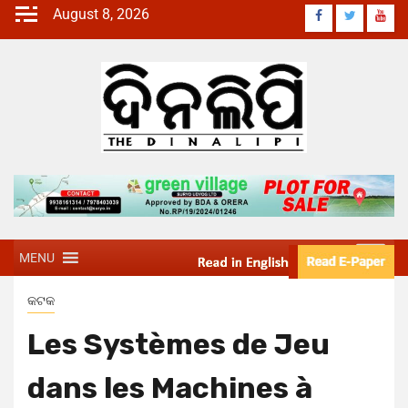
August 8, 2026
MENU
କଟକ
Les Systèmes de Jeu
dans les Machines à