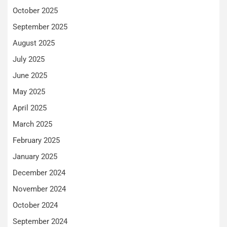
October 2025
September 2025
August 2025
July 2025
June 2025
May 2025
April 2025
March 2025
February 2025
January 2025
December 2024
November 2024
October 2024
September 2024