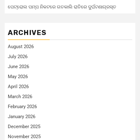
ପେଟ୍ରୋଲ ପମ୍ପ ନିକଟରେ ଗତକାଲି ରାତିରେ ଦୁର୍ଘଟଣାଗ୍ରସ୍ତ
ARCHIVES
August 2026
July 2026
June 2026
May 2026
April 2026
March 2026
February 2026
January 2026
December 2025
November 2025