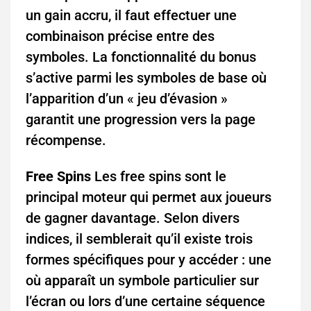
un gain accru, il faut effectuer une
combinaison précise entre des
symboles. La fonctionnalité du bonus
s’active parmi les symboles de base où
l’apparition d’un « jeu d’évasion »
garantit une progression vers la page
récompense.
Free Spins
Les free spins sont le
principal moteur qui permet aux joueurs
de gagner davantage. Selon divers
indices, il semblerait qu’il existe trois
formes spécifiques pour y accéder : une
où apparaît un symbole particulier sur
l’écran ou lors d’une certaine séquence