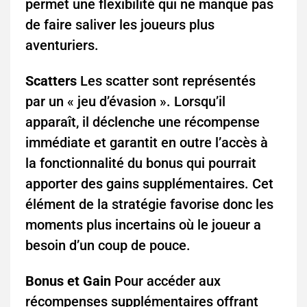
permet une flexibilité qui ne manque pas
de faire saliver les joueurs plus
aventuriers.
Scatters
Les scatter sont représentés
par un « jeu d’évasion ». Lorsqu’il
apparaît, il déclenche une récompense
immédiate et garantit en outre l’accès à
la fonctionnalité du bonus qui pourrait
apporter des gains supplémentaires. Cet
élément de la stratégie favorise donc les
moments plus incertains où le joueur a
besoin d’un coup de pouce.
Bonus et Gain
Pour accéder aux
récompenses supplémentaires offrant