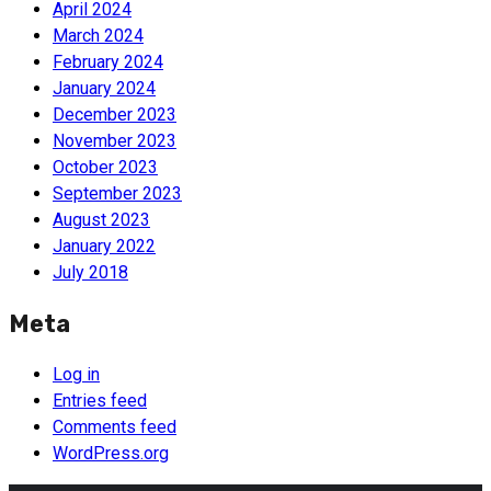
April 2024
March 2024
February 2024
January 2024
December 2023
November 2023
October 2023
September 2023
August 2023
January 2022
July 2018
Meta
Log in
Entries feed
Comments feed
WordPress.org