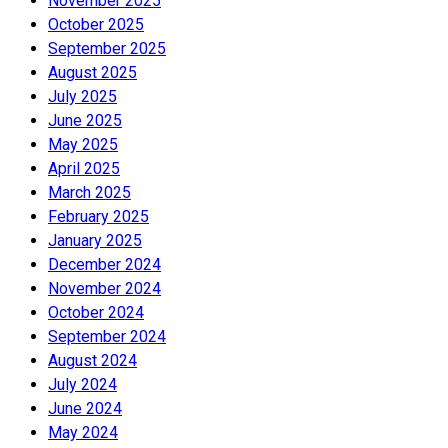
November 2025
October 2025
September 2025
August 2025
July 2025
June 2025
May 2025
April 2025
March 2025
February 2025
January 2025
December 2024
November 2024
October 2024
September 2024
August 2024
July 2024
June 2024
May 2024