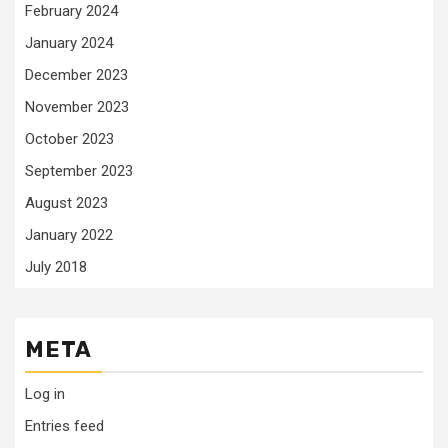
February 2024
January 2024
December 2023
November 2023
October 2023
September 2023
August 2023
January 2022
July 2018
META
Log in
Entries feed