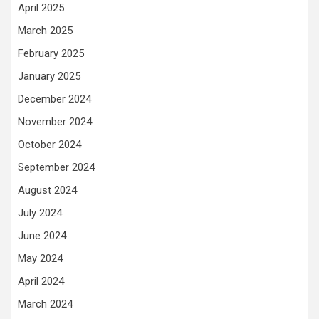
April 2025
March 2025
February 2025
January 2025
December 2024
November 2024
October 2024
September 2024
August 2024
July 2024
June 2024
May 2024
April 2024
March 2024