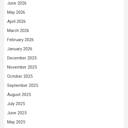
June 2026
May 2026
April 2026
March 2026
February 2026
January 2026
December 2025
November 2025
October 2025
September 2025
August 2025
July 2025
June 2025
May 2025