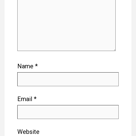
Name
*
Email
*
Website