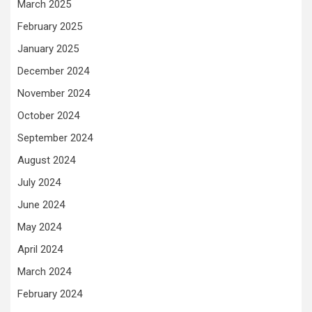
March 2025
February 2025
January 2025
December 2024
November 2024
October 2024
September 2024
August 2024
July 2024
June 2024
May 2024
April 2024
March 2024
February 2024