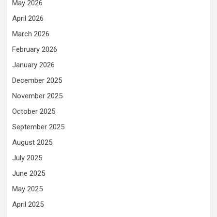
May 2026
April 2026
March 2026
February 2026
January 2026
December 2025
November 2025
October 2025
September 2025
August 2025
July 2025
June 2025
May 2025
April 2025