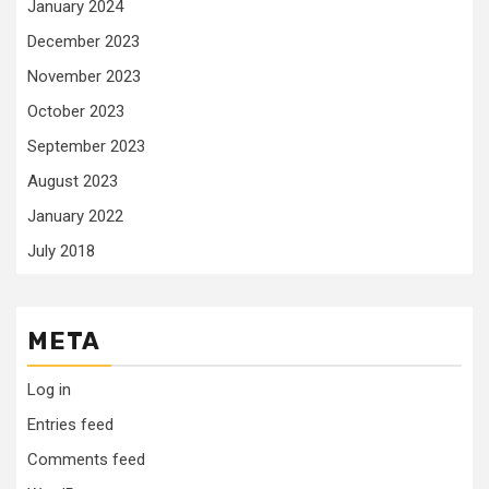
January 2024
December 2023
November 2023
October 2023
September 2023
August 2023
January 2022
July 2018
META
Log in
Entries feed
Comments feed