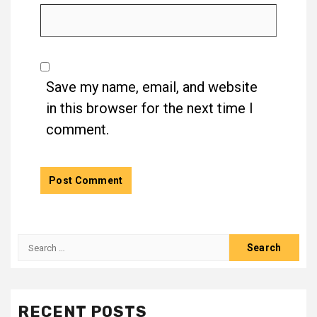
Save my name, email, and website
in this browser for the next time I
comment.
RECENT POSTS