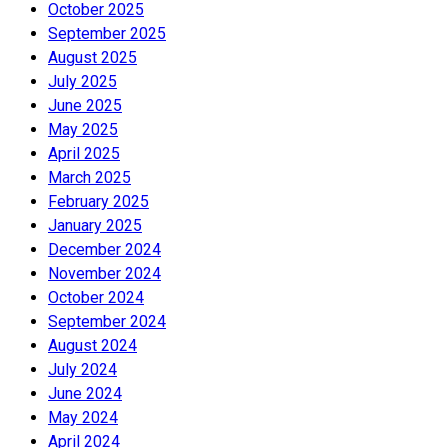
October 2025
September 2025
August 2025
July 2025
June 2025
May 2025
April 2025
March 2025
February 2025
January 2025
December 2024
November 2024
October 2024
September 2024
August 2024
July 2024
June 2024
May 2024
April 2024