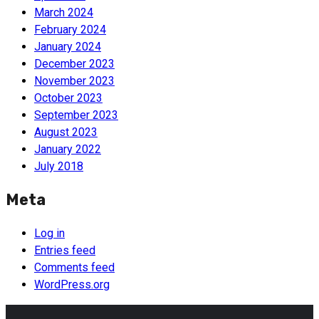
March 2024
February 2024
January 2024
December 2023
November 2023
October 2023
September 2023
August 2023
January 2022
July 2018
Meta
Log in
Entries feed
Comments feed
WordPress.org