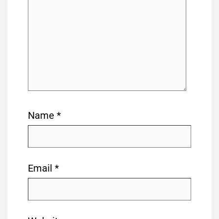
Name
*
Email
*