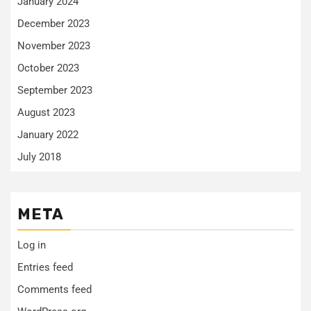
January 2024
December 2023
November 2023
October 2023
September 2023
August 2023
January 2022
July 2018
META
Log in
Entries feed
Comments feed