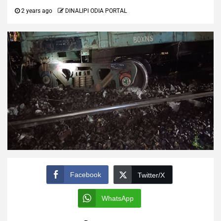
2 years ago
DINALIPI ODIA PORTAL
Facebook
Twitter/X
WhatsApp