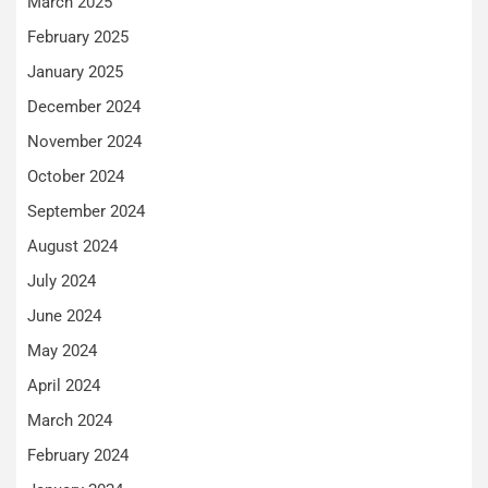
March 2025
February 2025
January 2025
December 2024
November 2024
October 2024
September 2024
August 2024
July 2024
June 2024
May 2024
April 2024
March 2024
February 2024