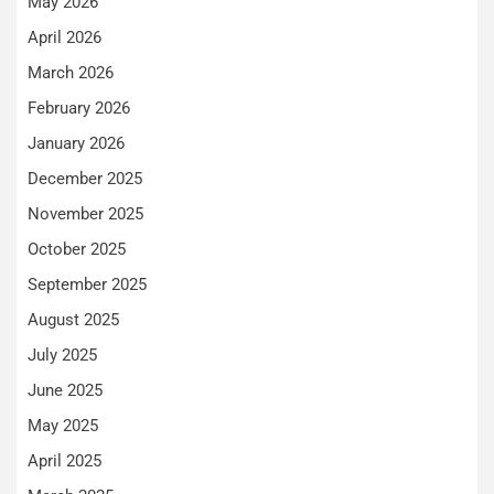
May 2026
April 2026
March 2026
February 2026
January 2026
December 2025
November 2025
October 2025
September 2025
August 2025
July 2025
June 2025
May 2025
April 2025