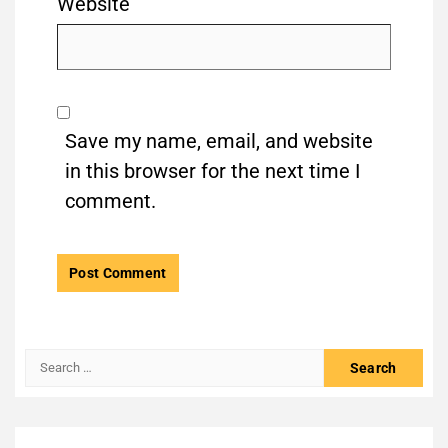
Website
Save my name, email, and website
in this browser for the next time I
comment.