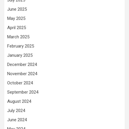
July 2025
June 2025
May 2025
April 2025
March 2025
February 2025
January 2025
December 2024
November 2024
October 2024
September 2024
August 2024
July 2024
June 2024