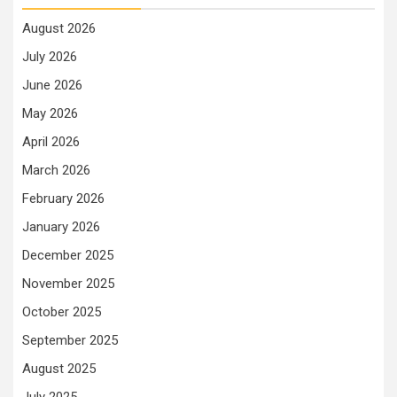
August 2026
July 2026
June 2026
May 2026
April 2026
March 2026
February 2026
January 2026
December 2025
November 2025
October 2025
September 2025
August 2025