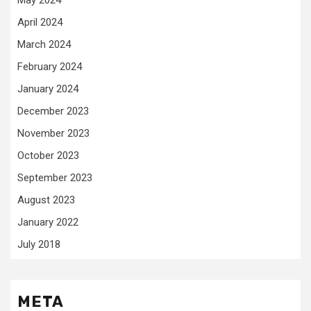
May 2024
April 2024
March 2024
February 2024
January 2024
December 2023
November 2023
October 2023
September 2023
August 2023
January 2022
July 2018
META