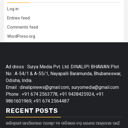
Log in
Entries feed
Comments feed
WordPress.org
Ad dress : Surya Media Pvt. Ltd. DINALIPI BHAWAN Plot
No : A-54/1 & A-55/1, Nayapalli Baramunda, Bhubaneswar,
Odisha, India.
Email : dinalipinews@gmail.com, suryomedia@gmail.com
Phone : +91 674 2563778, +91 9438425924, +91
9861601969, +91 674 2564487
RECENT POSTS
ଖଲିସ୍ତାନୀ ସମର୍ଥକମାନେ ଅଗଷ୍ଟ ୧୫ ତାରିଖରେ ବଡ଼ ଧରଣର ଆକ୍ରମଣ ପାଇଁ