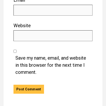
Email
*
Website
Save my name, email, and website
in this browser for the next time I
comment.