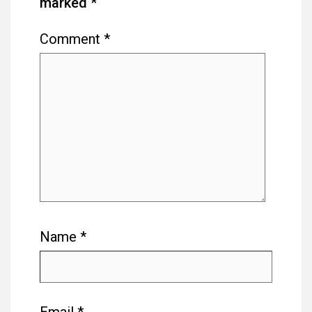
marked
*
Comment
*
Name
*