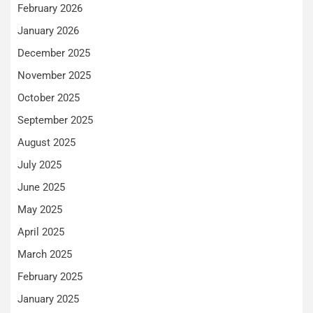
February 2026
January 2026
December 2025
November 2025
October 2025
September 2025
August 2025
July 2025
June 2025
May 2025
April 2025
March 2025
February 2025
January 2025