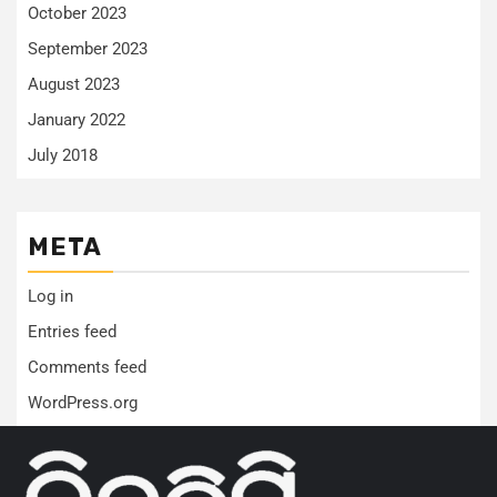
October 2023
September 2023
August 2023
January 2022
July 2018
META
Log in
Entries feed
Comments feed
WordPress.org