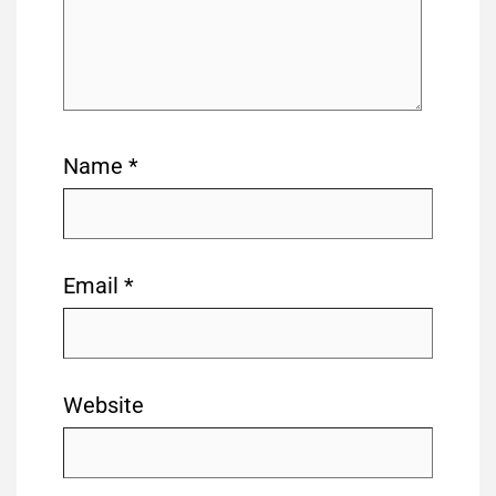
Name
*
Email
*
Website