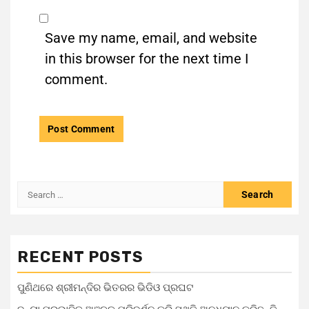
Save my name, email, and website
in this browser for the next time I
comment.
RECENT POSTS
ପୁଣିଥରେ ଶ୍ରୀମନ୍ଦିର ଭିତରର ଭିଡିଓ ପ୍ରଘଟ