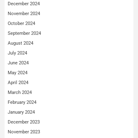
December 2024
November 2024
October 2024
September 2024
August 2024
July 2024
June 2024
May 2024
April 2024
March 2024
February 2024
January 2024
December 2023
November 2023