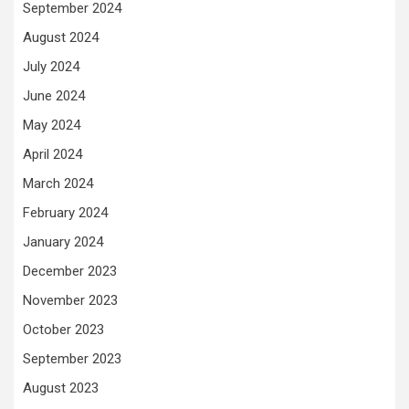
September 2024
August 2024
July 2024
June 2024
May 2024
April 2024
March 2024
February 2024
January 2024
December 2023
November 2023
October 2023
September 2023
August 2023