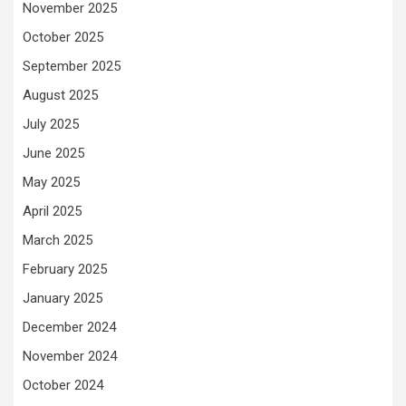
November 2025
October 2025
September 2025
August 2025
July 2025
June 2025
May 2025
April 2025
March 2025
February 2025
January 2025
December 2024
November 2024
October 2024