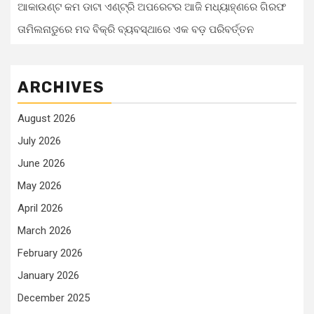
ଆକାଉଣ୍ଟ କମ ଡାଟା ଏଣ୍ଟ୍ରି ଅପରେଟର ଆଜି ମଧ୍ୟାହ୍‌ଣରେ ଗିରଫ
ତାମିଲନାଡୁରେ ମଦ ବିକ୍ରି ବ୍ୟବସ୍ଥାରେ ଏକ ବଡ଼ ପରିବର୍ତ୍ତନ
ARCHIVES
August 2026
July 2026
June 2026
May 2026
April 2026
March 2026
February 2026
January 2026
December 2025