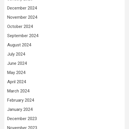
December 2024
November 2024
October 2024
September 2024
August 2024
July 2024
June 2024
May 2024
April 2024
March 2024
February 2024
January 2024
December 2023
November 2023