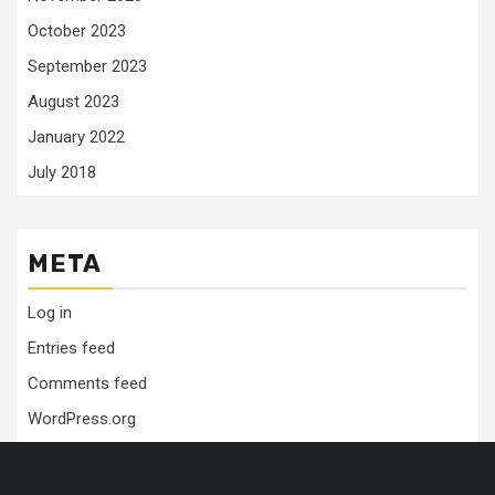
October 2023
September 2023
August 2023
January 2022
July 2018
META
Log in
Entries feed
Comments feed
WordPress.org