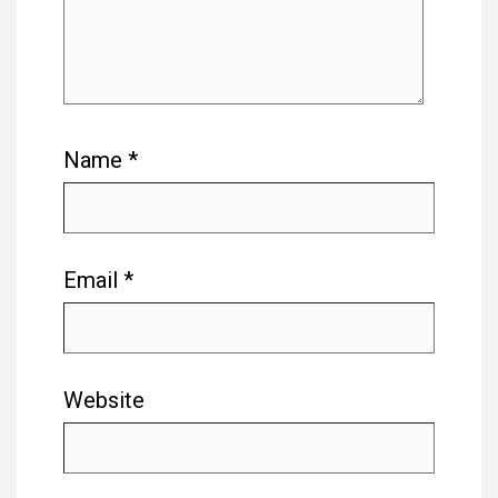
Name
*
Email
*
Website