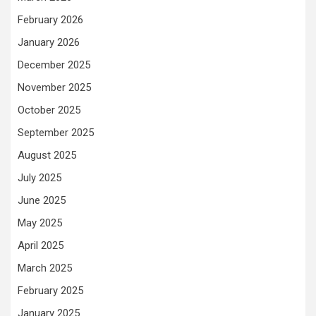
February 2026
January 2026
December 2025
November 2025
October 2025
September 2025
August 2025
July 2025
June 2025
May 2025
April 2025
March 2025
February 2025
January 2025