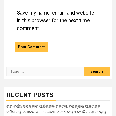
Save my name, email, and website
in this browser for the next time I
comment.
RECENT POSTS
ଚାରି ବର୍ଷର ବଳାତ୍କାର ପୀଡିତାଙ୍କ ଚିକିତ୍ସା ବଳାତ୍କାର ପୀଡିତାଙ୍କ
ପରିବାରକୁ ଯଥାକ୍ରମେ ୧୦ ଲକ୍ଷ ଏବଂ ୨ ଲକ୍ଷ କ୍ଷତିପୂରଣ ଦେବାକୁ