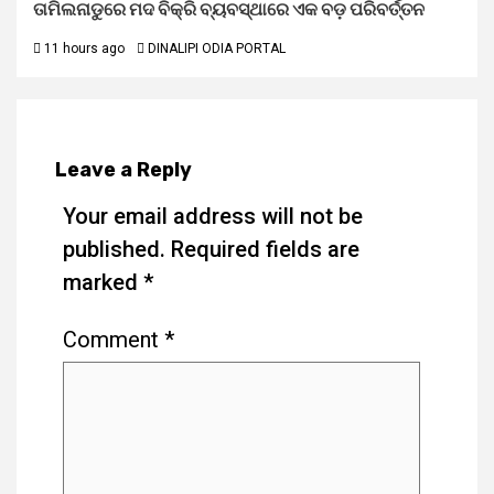
ତାମିଲନାଡୁରେ ମଦ ବିକ୍ରି ବ୍ୟବସ୍ଥାରେ ଏକ ବଡ଼ ପରିବର୍ତ୍ତନ
11 hours ago
DINALIPI ODIA PORTAL
Leave a Reply
Your email address will not be
published.
Required fields are
marked
*
Comment
*