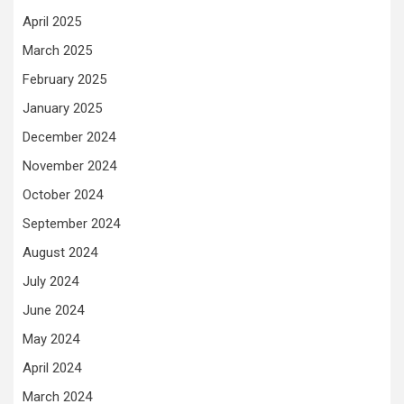
April 2025
March 2025
February 2025
January 2025
December 2024
November 2024
October 2024
September 2024
August 2024
July 2024
June 2024
May 2024
April 2024
March 2024