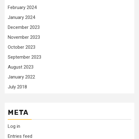
February 2024
January 2024
December 2023
November 2023
October 2023
September 2023
August 2023
January 2022
July 2018
META
Log in
Entries feed