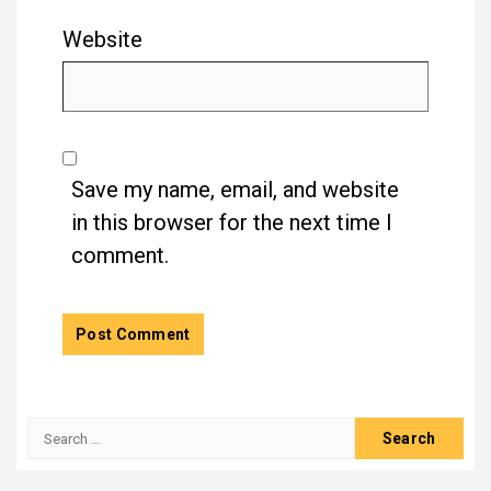
Website
Save my name, email, and website
in this browser for the next time I
comment.