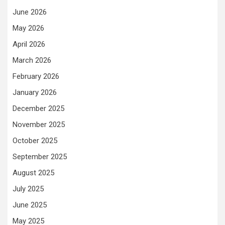
June 2026
May 2026
April 2026
March 2026
February 2026
January 2026
December 2025
November 2025
October 2025
September 2025
August 2025
July 2025
June 2025
May 2025