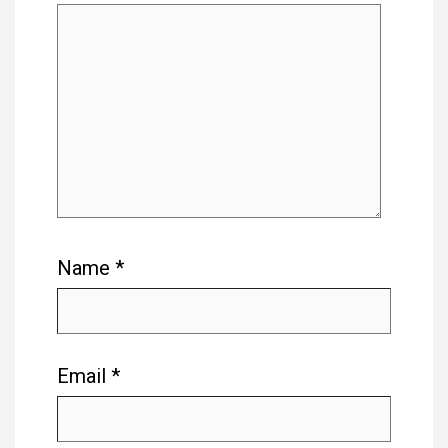
Name
*
Email
*