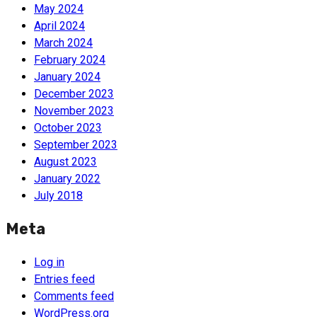
May 2024
April 2024
March 2024
February 2024
January 2024
December 2023
November 2023
October 2023
September 2023
August 2023
January 2022
July 2018
Meta
Log in
Entries feed
Comments feed
WordPress.org