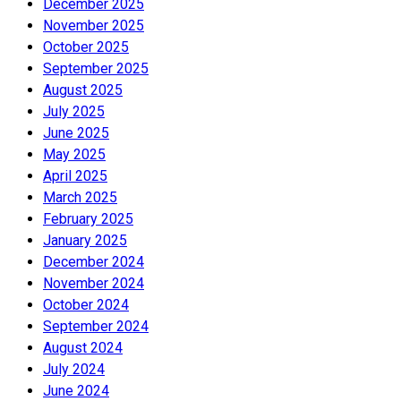
December 2025
November 2025
October 2025
September 2025
August 2025
July 2025
June 2025
May 2025
April 2025
March 2025
February 2025
January 2025
December 2024
November 2024
October 2024
September 2024
August 2024
July 2024
June 2024