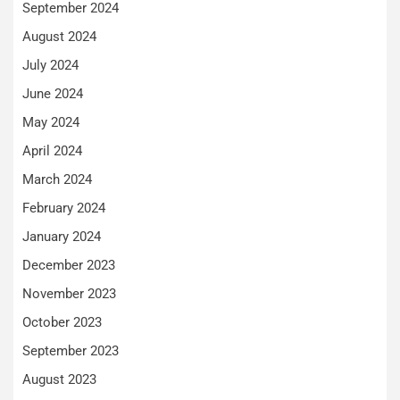
September 2024
August 2024
July 2024
June 2024
May 2024
April 2024
March 2024
February 2024
January 2024
December 2023
November 2023
October 2023
September 2023
August 2023