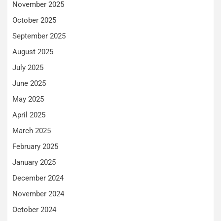
November 2025
October 2025
September 2025
August 2025
July 2025
June 2025
May 2025
April 2025
March 2025
February 2025
January 2025
December 2024
November 2024
October 2024