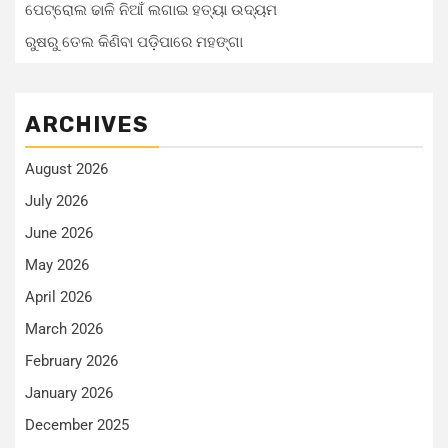
ପେଟ୍ରୋଲ ଢାଳି ନିଆଁ ଲଗାଇ ହତ୍ୟା ଉଦ୍ୟମ
ରୁଷରୁ ତେଲ କିଣିବା ପଡ଼ିପାରେ ମହଙ୍ଗା
ARCHIVES
August 2026
July 2026
June 2026
May 2026
April 2026
March 2026
February 2026
January 2026
December 2025