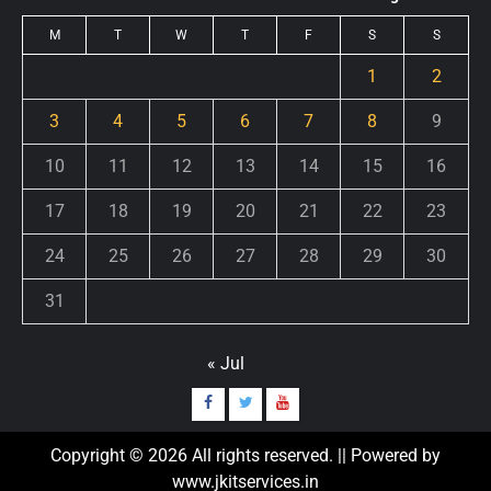
M
T
W
T
F
S
S
1
2
3
4
5
6
7
8
9
10
11
12
13
14
15
16
17
18
19
20
21
22
23
24
25
26
27
28
29
30
31
« Jul
Copyright © 2026 All rights reserved. || Powered by
www.jkitservices.in