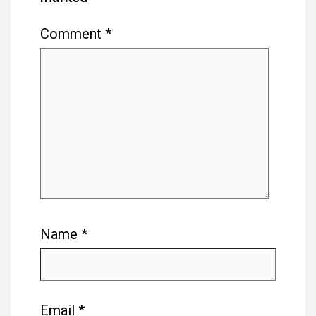
Comment
*
Name
*
Email
*