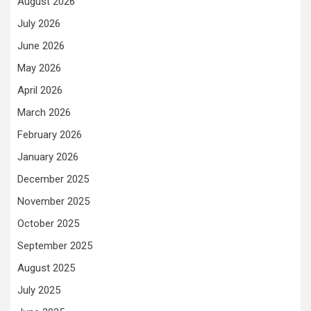
August 2026
July 2026
June 2026
May 2026
April 2026
March 2026
February 2026
January 2026
December 2025
November 2025
October 2025
September 2025
August 2025
July 2025