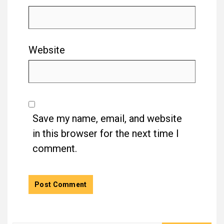
Website
Save my name, email, and website
in this browser for the next time I
comment.