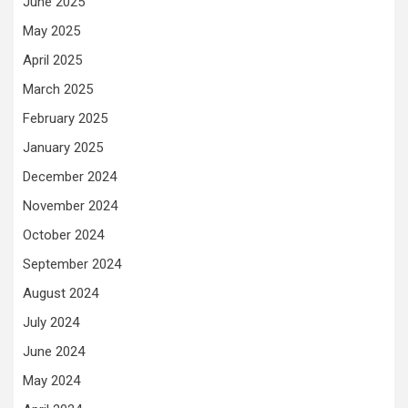
June 2025
May 2025
April 2025
March 2025
February 2025
January 2025
December 2024
November 2024
October 2024
September 2024
August 2024
July 2024
June 2024
May 2024