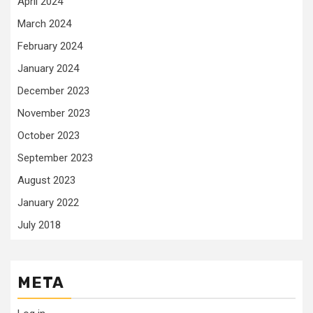
April 2024
March 2024
February 2024
January 2024
December 2023
November 2023
October 2023
September 2023
August 2023
January 2022
July 2018
META