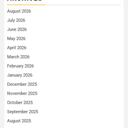
August 2026
July 2026
June 2026
May 2026
April 2026
March 2026
February 2026
January 2026
December 2025
November 2025
October 2025
September 2025
August 2025