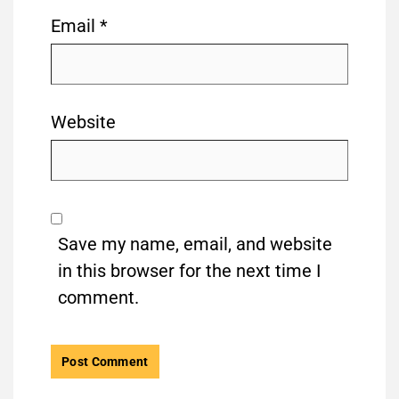
Email
*
Website
Save my name, email, and website
in this browser for the next time I
comment.