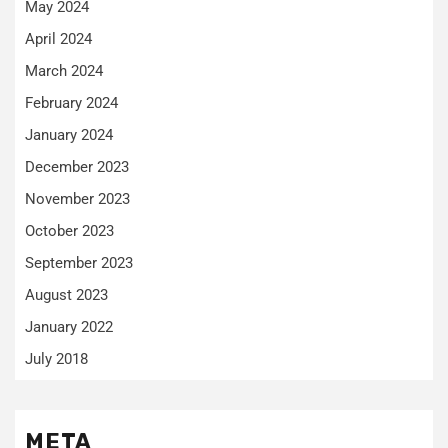
May 2024
April 2024
March 2024
February 2024
January 2024
December 2023
November 2023
October 2023
September 2023
August 2023
January 2022
July 2018
META