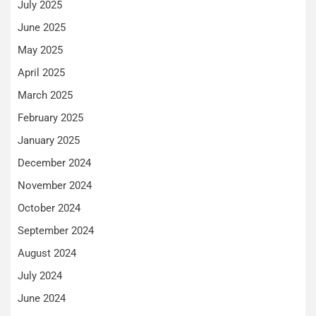
July 2025
June 2025
May 2025
April 2025
March 2025
February 2025
January 2025
December 2024
November 2024
October 2024
September 2024
August 2024
July 2024
June 2024