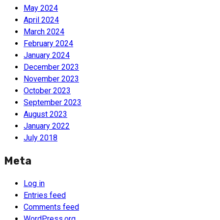
May 2024
April 2024
March 2024
February 2024
January 2024
December 2023
November 2023
October 2023
September 2023
August 2023
January 2022
July 2018
Meta
Log in
Entries feed
Comments feed
WordPress.org