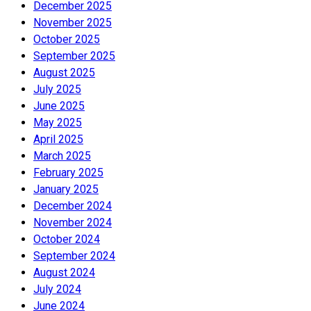
December 2025
November 2025
October 2025
September 2025
August 2025
July 2025
June 2025
May 2025
April 2025
March 2025
February 2025
January 2025
December 2024
November 2024
October 2024
September 2024
August 2024
July 2024
June 2024