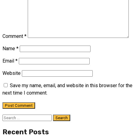
Comment
*
Name
*
Email
*
Website
Save my name, email, and website in this browser for the
next time I comment.
Search
for:
Recent Posts