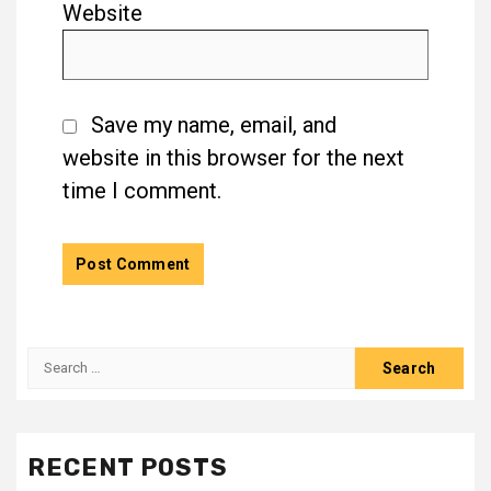
Website
Save my name, email, and
website in this browser for the next
time I comment.
RECENT POSTS