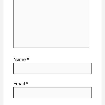
Name
*
Email
*