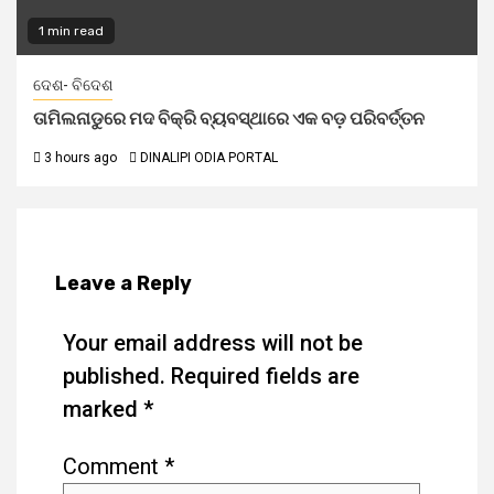
1 min read
ଦେଶ- ବିଦେଶ
ତାମିଲନାଡୁରେ ମଦ ବିକ୍ରି ବ୍ୟବସ୍ଥାରେ ଏକ ବଡ଼ ପରିବର୍ତ୍ତନ
3 hours ago
DINALIPI ODIA PORTAL
Leave a Reply
Your email address will not be
published.
Required fields are
marked
*
Comment
*