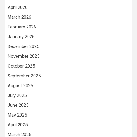
April 2026
March 2026
February 2026
January 2026
December 2025
November 2025
October 2025
September 2025
August 2025
July 2025
June 2025
May 2025
April 2025
March 2025