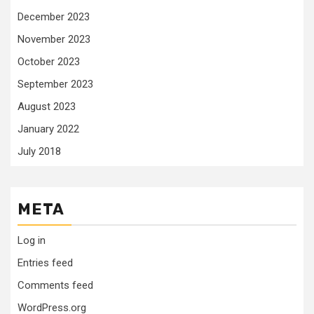
December 2023
November 2023
October 2023
September 2023
August 2023
January 2022
July 2018
META
Log in
Entries feed
Comments feed
WordPress.org