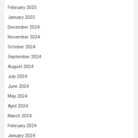
February 2025
January 2025
December 2024
November 2024
October 2024
September 2024
August 2024
July 2024
June 2024
May 2024
April 2024
March 2024
February 2024
January 2024