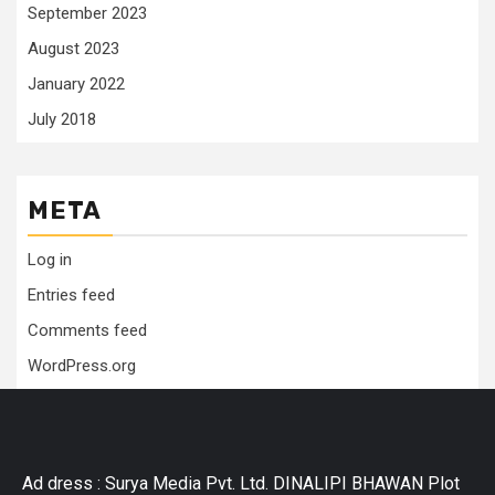
September 2023
August 2023
January 2022
July 2018
META
Log in
Entries feed
Comments feed
WordPress.org
Ad dress : Surya Media Pvt. Ltd. DINALIPI BHAWAN Plot