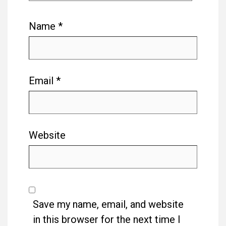
Name
*
Email
*
Website
Save my name, email, and website
in this browser for the next time I