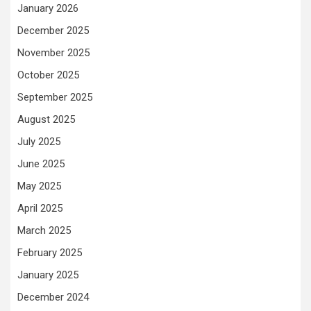
January 2026
December 2025
November 2025
October 2025
September 2025
August 2025
July 2025
June 2025
May 2025
April 2025
March 2025
February 2025
January 2025
December 2024