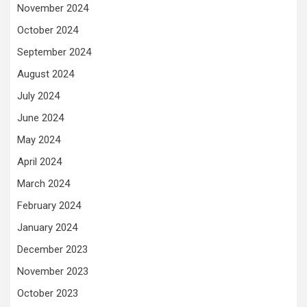
November 2024
October 2024
September 2024
August 2024
July 2024
June 2024
May 2024
April 2024
March 2024
February 2024
January 2024
December 2023
November 2023
October 2023