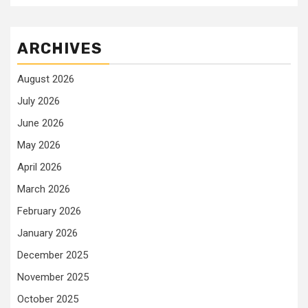
ARCHIVES
August 2026
July 2026
June 2026
May 2026
April 2026
March 2026
February 2026
January 2026
December 2025
November 2025
October 2025