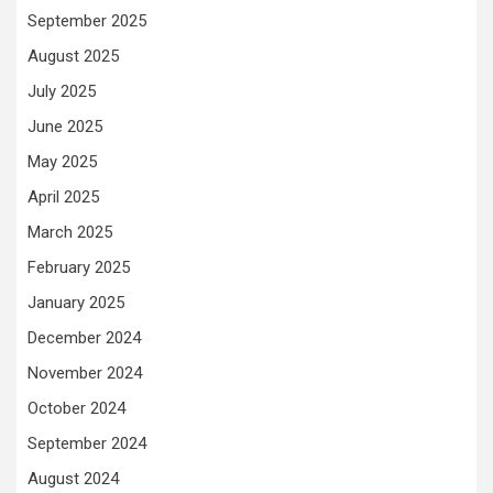
September 2025
August 2025
July 2025
June 2025
May 2025
April 2025
March 2025
February 2025
January 2025
December 2024
November 2024
October 2024
September 2024
August 2024