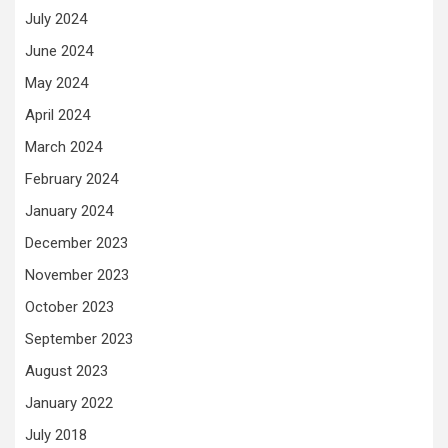
July 2024
June 2024
May 2024
April 2024
March 2024
February 2024
January 2024
December 2023
November 2023
October 2023
September 2023
August 2023
January 2022
July 2018