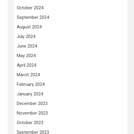
October 2024
September 2024
August 2024
July 2024
June 2024
May 2024
April 2024
March 2024
February 2024
January 2024
December 2023
November 2023
October 2023
September 2023