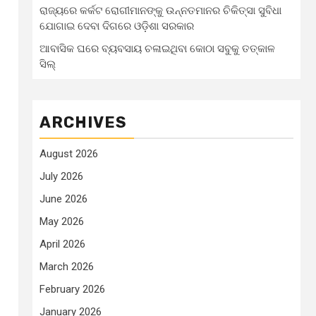
ରାଜ୍ୟରେ କର୍କଟ ରୋଗୀମାନଙ୍କୁ ଉନ୍ନତମାନର ଚିକିତ୍ସା ସୁବିଧା
ଯୋଗାଇ ଦେବା ଦିଗରେ ଓଡ଼ିଶା ସରକାର
ଆବାସିକ ଘରେ ବ୍ୟବସାୟ ଚଳାଇଥିବା କୋଠା ସବୁକୁ ତତ୍କାଳ
ସିଲ୍‌
ARCHIVES
August 2026
July 2026
June 2026
May 2026
April 2026
March 2026
February 2026
January 2026