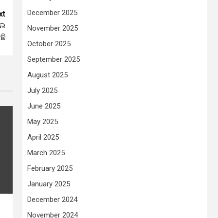
December 2025
xt
ଆଉ
November 2025
ଛି
October 2025
September 2025
August 2025
July 2025
June 2025
May 2025
April 2025
March 2025
February 2025
January 2025
December 2024
November 2024