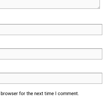
s browser for the next time I comment.