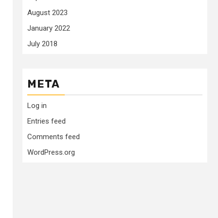
August 2023
January 2022
July 2018
META
Log in
Entries feed
Comments feed
WordPress.org