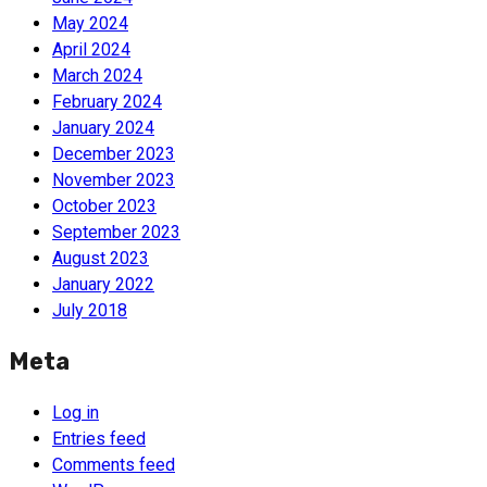
May 2024
April 2024
March 2024
February 2024
January 2024
December 2023
November 2023
October 2023
September 2023
August 2023
January 2022
July 2018
Meta
Log in
Entries feed
Comments feed