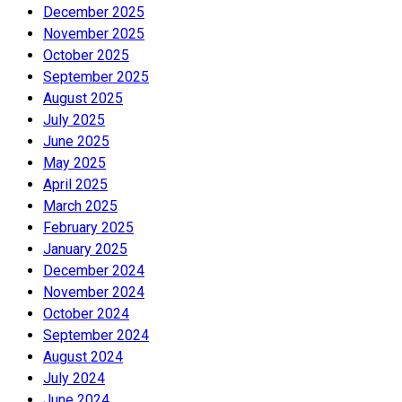
December 2025
November 2025
October 2025
September 2025
August 2025
July 2025
June 2025
May 2025
April 2025
March 2025
February 2025
January 2025
December 2024
November 2024
October 2024
September 2024
August 2024
July 2024
June 2024