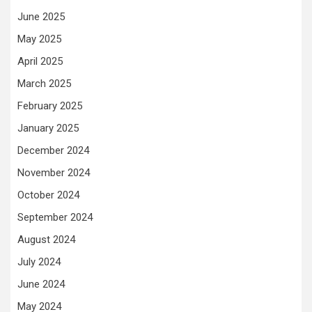
June 2025
May 2025
April 2025
March 2025
February 2025
January 2025
December 2024
November 2024
October 2024
September 2024
August 2024
July 2024
June 2024
May 2024