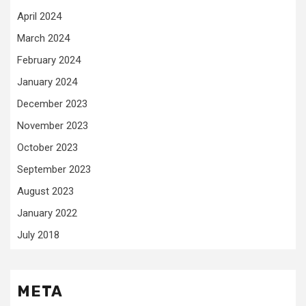
April 2024
March 2024
February 2024
January 2024
December 2023
November 2023
October 2023
September 2023
August 2023
January 2022
July 2018
META