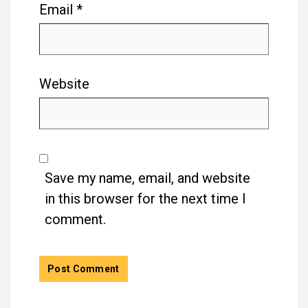
Email
*
Website
Save my name, email, and website
in this browser for the next time I
comment.