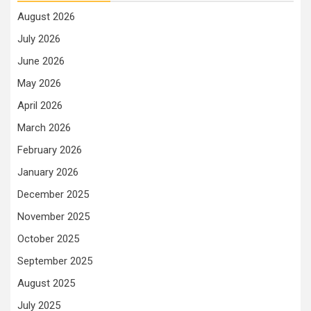
August 2026
July 2026
June 2026
May 2026
April 2026
March 2026
February 2026
January 2026
December 2025
November 2025
October 2025
September 2025
August 2025
July 2025