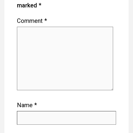
marked
*
Comment
*
Name
*