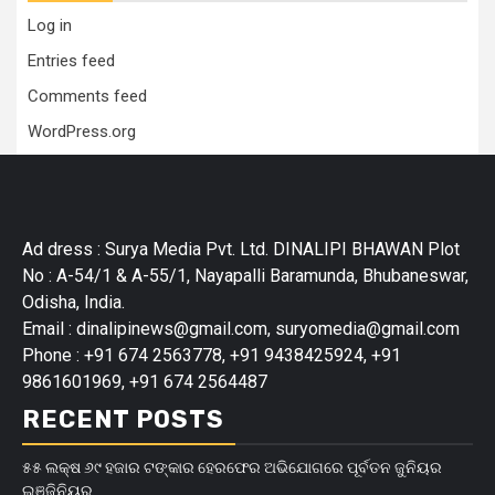
Log in
Entries feed
Comments feed
WordPress.org
Ad dress : Surya Media Pvt. Ltd. DINALIPI BHAWAN Plot
No : A-54/1 & A-55/1, Nayapalli Baramunda, Bhubaneswar,
Odisha, India.
Email : dinalipinews@gmail.com, suryomedia@gmail.com
Phone : +91 674 2563778, +91 9438425924, +91
9861601969, +91 674 2564487
RECENT POSTS
୫୫ ଲକ୍ଷ ୬୯ ହଜାର ଟଙ୍କାର ହେରଫେର ଅଭିଯୋଗରେ ପୂର୍ବତନ ଜୁନିୟର
ଇଞ୍ଜିନିୟର