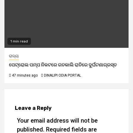
1 min read
ରାଜ୍ୟ
ପେଟ୍ରୋଲ ପମ୍ପ ନିକଟରେ ଗତକାଲି ରାତିରେ ଦୁର୍ଘଟଣାଗ୍ରସ୍ତ
47 minutes ago
DINALIPI ODIA PORTAL
Leave a Reply
Your email address will not be
published.
Required fields are