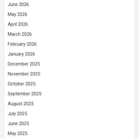
June 2026
May 2026
April 2026
March 2026
February 2026
January 2026
December 2025
November 2025
October 2025
September 2025
August 2025
July 2025
June 2025
May 2025