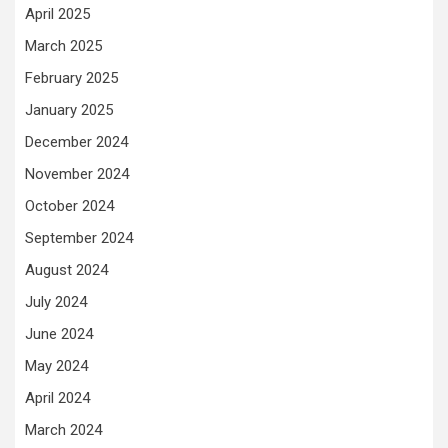
April 2025
March 2025
February 2025
January 2025
December 2024
November 2024
October 2024
September 2024
August 2024
July 2024
June 2024
May 2024
April 2024
March 2024