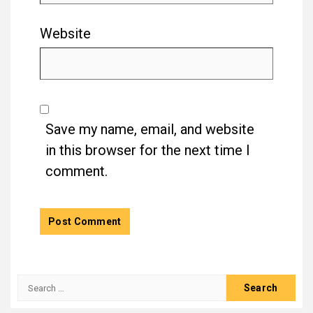
Website
Save my name, email, and website
in this browser for the next time I
comment.