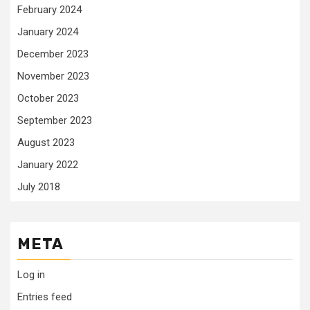
February 2024
January 2024
December 2023
November 2023
October 2023
September 2023
August 2023
January 2022
July 2018
META
Log in
Entries feed