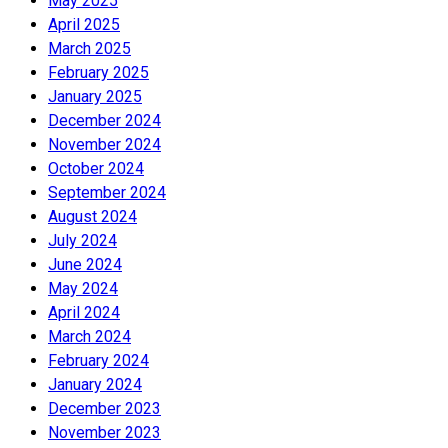
May 2025
April 2025
March 2025
February 2025
January 2025
December 2024
November 2024
October 2024
September 2024
August 2024
July 2024
June 2024
May 2024
April 2024
March 2024
February 2024
January 2024
December 2023
November 2023