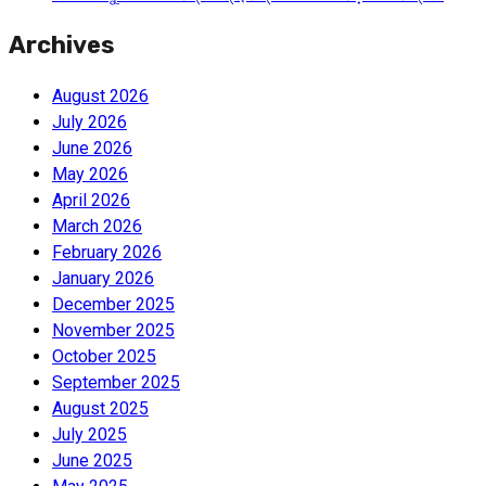
Archives
August 2026
July 2026
June 2026
May 2026
April 2026
March 2026
February 2026
January 2026
December 2025
November 2025
October 2025
September 2025
August 2025
July 2025
June 2025