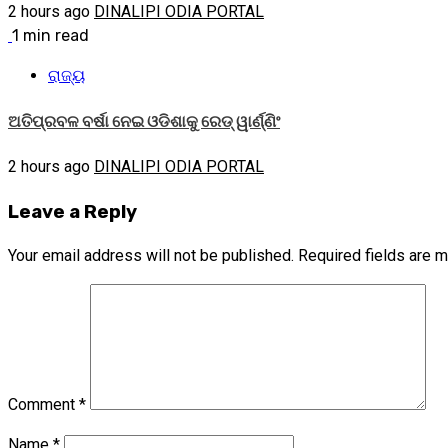
2 hours ago
DINALIPI ODIA PORTAL
1 min read
ରାଜ୍ୟ
ଅତିପ୍ରବଳ ବର୍ଷା ନେଇ ଓଡିଶାକୁ ରେଡ୍ ୱାର୍ଣ୍ଣିଂ
2 hours ago
DINALIPI ODIA PORTAL
Leave a Reply
Your email address will not be published.
Required fields are 
Comment
*
Name
*