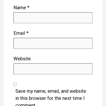
Name
*
Email
*
Website
Save my name, email, and website
in this browser for the next time I
comment.