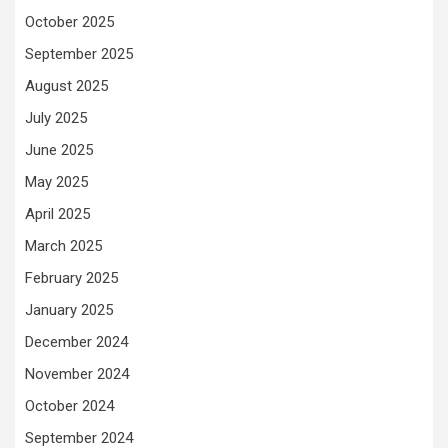
October 2025
September 2025
August 2025
July 2025
June 2025
May 2025
April 2025
March 2025
February 2025
January 2025
December 2024
November 2024
October 2024
September 2024