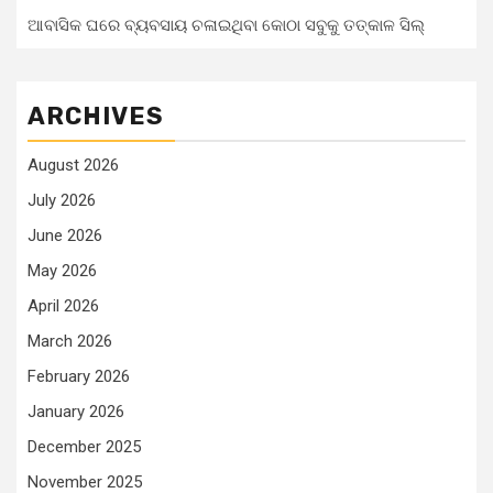
ଆବାସିକ ଘରେ ବ୍ୟବସାୟ ଚଳାଇଥିବା କୋଠା ସବୁକୁ ତତ୍କାଳ ସିଲ୍‌
ARCHIVES
August 2026
July 2026
June 2026
May 2026
April 2026
March 2026
February 2026
January 2026
December 2025
November 2025