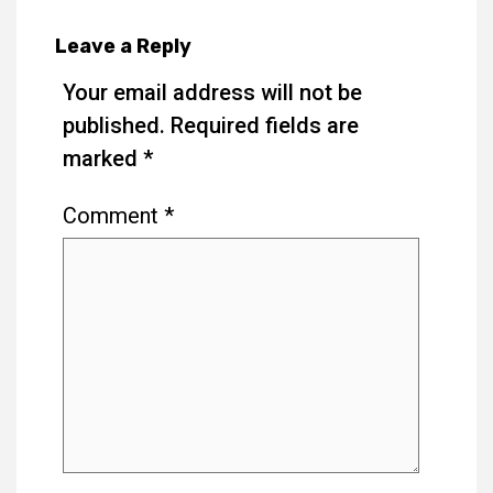
Leave a Reply
Your email address will not be
published.
Required fields are
marked
*
Comment
*