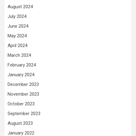
August 2024
July 2024
June 2024
May 2024
April 2024
March 2024
February 2024
January 2024
December 2023
November 2023
October 2023
September 2023
August 2023
January 2022