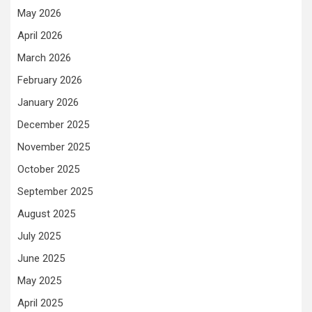
May 2026
April 2026
March 2026
February 2026
January 2026
December 2025
November 2025
October 2025
September 2025
August 2025
July 2025
June 2025
May 2025
April 2025