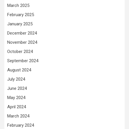
March 2025
February 2025
January 2025
December 2024
November 2024
October 2024
September 2024
August 2024
July 2024
June 2024
May 2024
April 2024
March 2024
February 2024