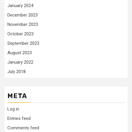
January 2024
December 2023
November 2023
October 2023
September 2023
August 2023
January 2022
July 2018
META
Log in
Entries feed
Comments feed