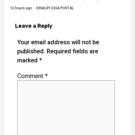
16 hours ago
DINALIPI ODIA PORTAL
Leave a Reply
Your email address will not be
published.
Required fields are
marked
*
Comment
*