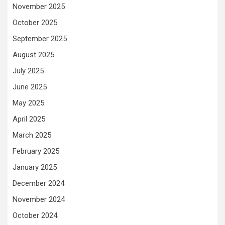
November 2025
October 2025
September 2025
August 2025
July 2025
June 2025
May 2025
April 2025
March 2025
February 2025
January 2025
December 2024
November 2024
October 2024