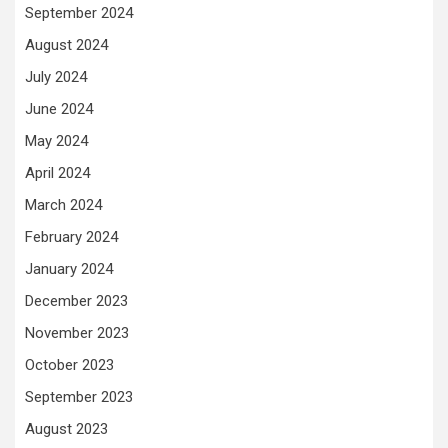
September 2024
August 2024
July 2024
June 2024
May 2024
April 2024
March 2024
February 2024
January 2024
December 2023
November 2023
October 2023
September 2023
August 2023