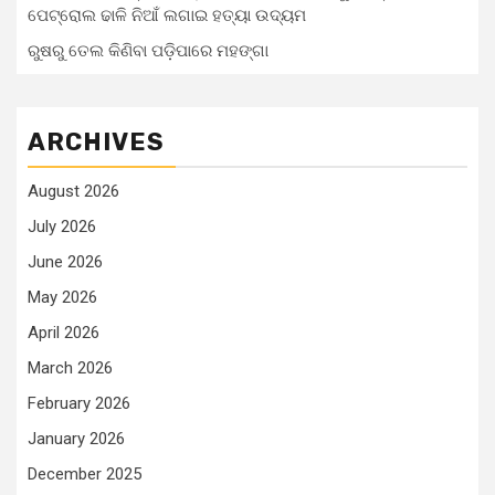
ପେଟ୍ରୋଲ ଢାଳି ନିଆଁ ଲଗାଇ ହତ୍ୟା ଉଦ୍ୟମ
ରୁଷରୁ ତେଲ କିଣିବା ପଡ଼ିପାରେ ମହଙ୍ଗା
ARCHIVES
August 2026
July 2026
June 2026
May 2026
April 2026
March 2026
February 2026
January 2026
December 2025