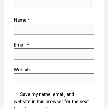
Name
*
Email
*
Website
Save my name, email, and
website in this browser for the next