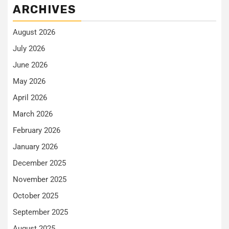
ARCHIVES
August 2026
July 2026
June 2026
May 2026
April 2026
March 2026
February 2026
January 2026
December 2025
November 2025
October 2025
September 2025
August 2025