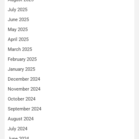
July 2025
June 2025
May 2025
April 2025
March 2025
February 2025
January 2025
December 2024
November 2024
October 2024
September 2024
August 2024
July 2024
June 2024