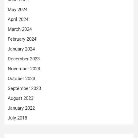
May 2024
April 2024
March 2024
February 2024
January 2024
December 2023
November 2023
October 2023
September 2023
August 2023
January 2022
July 2018