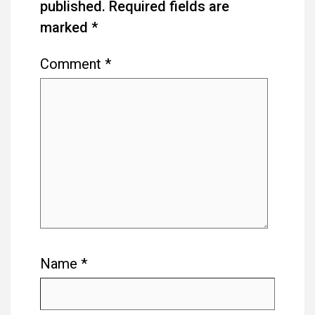
published.
Required fields are
marked
*
Comment
*
Name
*