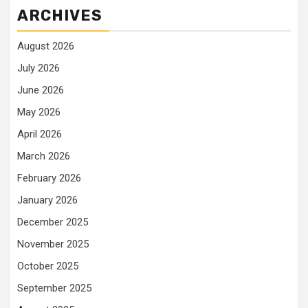
ARCHIVES
August 2026
July 2026
June 2026
May 2026
April 2026
March 2026
February 2026
January 2026
December 2025
November 2025
October 2025
September 2025