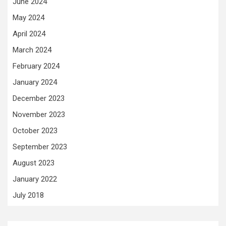
June 2024
May 2024
April 2024
March 2024
February 2024
January 2024
December 2023
November 2023
October 2023
September 2023
August 2023
January 2022
July 2018