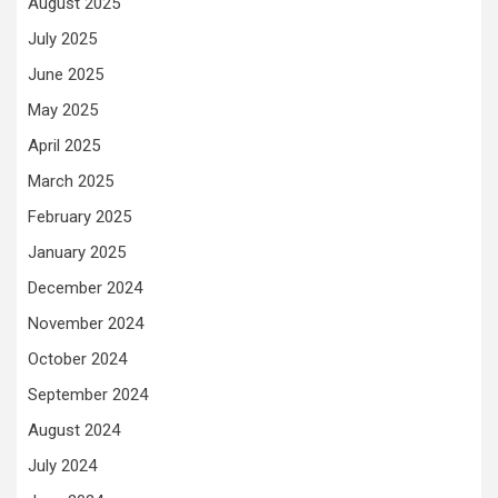
August 2025
July 2025
June 2025
May 2025
April 2025
March 2025
February 2025
January 2025
December 2024
November 2024
October 2024
September 2024
August 2024
July 2024