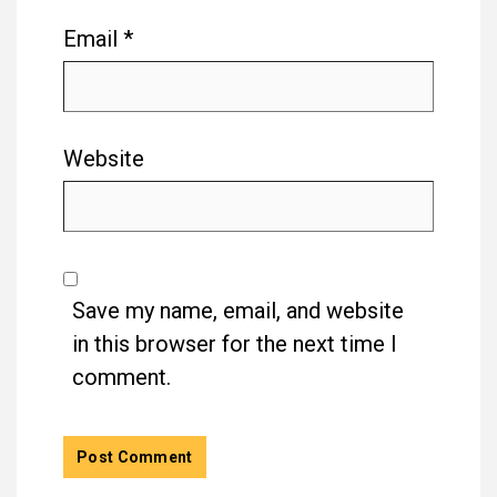
Email
*
Website
Save my name, email, and website
in this browser for the next time I
comment.