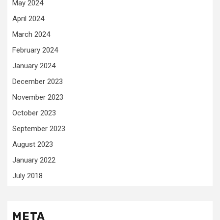
May 2024
April 2024
March 2024
February 2024
January 2024
December 2023
November 2023
October 2023
September 2023
August 2023
January 2022
July 2018
META