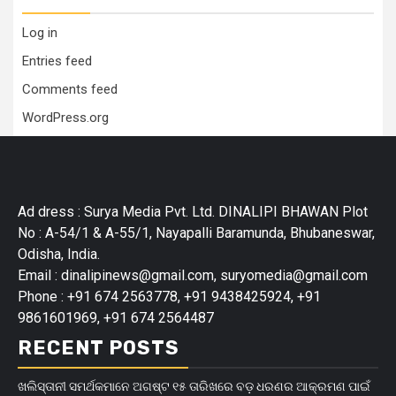
Log in
Entries feed
Comments feed
WordPress.org
Ad dress : Surya Media Pvt. Ltd. DINALIPI BHAWAN Plot
No : A-54/1 & A-55/1, Nayapalli Baramunda, Bhubaneswar,
Odisha, India.
Email : dinalipinews@gmail.com, suryomedia@gmail.com
Phone : +91 674 2563778, +91 9438425924, +91
9861601969, +91 674 2564487
RECENT POSTS
ଖଲିସ୍ତାନୀ ସମର୍ଥକମାନେ ଅଗଷ୍ଟ ୧୫ ତାରିଖରେ ବଡ଼ ଧରଣର ଆକ୍ରମଣ ପାଇଁ