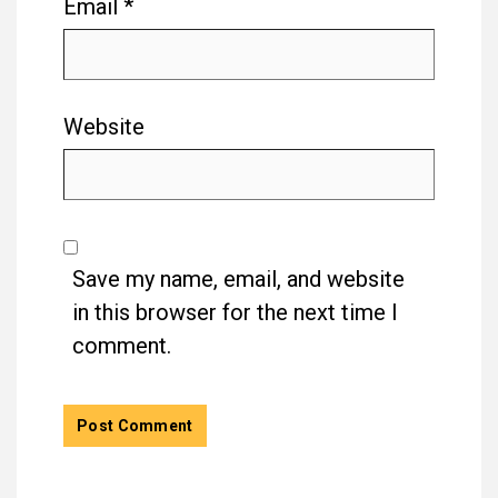
Email
*
Website
Save my name, email, and website
in this browser for the next time I
comment.