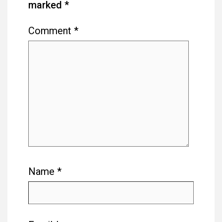
marked
*
Comment
*
Name
*