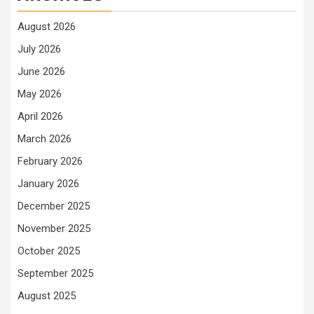
August 2026
July 2026
June 2026
May 2026
April 2026
March 2026
February 2026
January 2026
December 2025
November 2025
October 2025
September 2025
August 2025