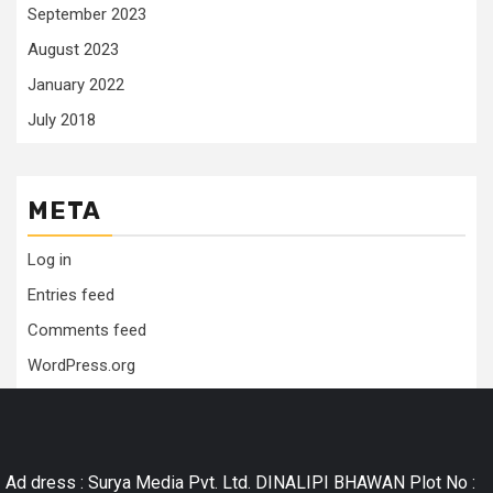
September 2023
August 2023
January 2022
July 2018
META
Log in
Entries feed
Comments feed
WordPress.org
Ad dress : Surya Media Pvt. Ltd. DINALIPI BHAWAN Plot No :