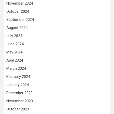
November 2024
October 2024
September 2024
August 2024
July 2024
June 2024
May 2024
April 2024
March 2024
February 2024
January 2024
December 2023
November 2023
October 2023