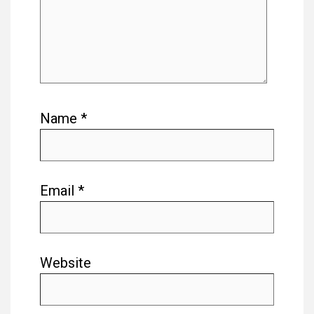
Name
*
Email
*
Website