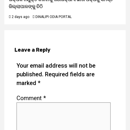
ଜିଲ୍ଲାପାଳଙ୍କୁ ଚିଠି
2 days ago
DINALIPI ODIA PORTAL
Leave a Reply
Your email address will not be
published.
Required fields are
marked
*
Comment
*