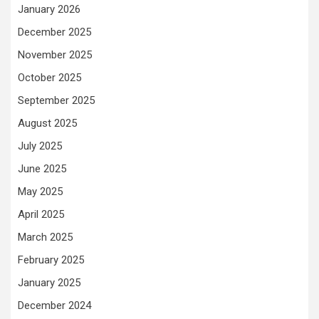
January 2026
December 2025
November 2025
October 2025
September 2025
August 2025
July 2025
June 2025
May 2025
April 2025
March 2025
February 2025
January 2025
December 2024