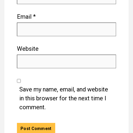
Email
*
Website
Save my name, email, and website
in this browser for the next time I
comment.