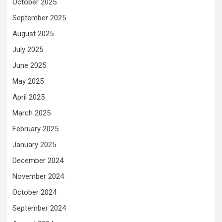
October 2025
September 2025
August 2025
July 2025
June 2025
May 2025
April 2025
March 2025
February 2025
January 2025
December 2024
November 2024
October 2024
September 2024