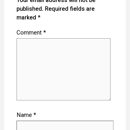
Your email address will not be
published.
Required fields are
marked
*
Comment
*
Name
*