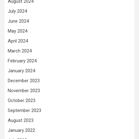
August 2024
July 2024
June 2024
May 2024
April 2024
March 2024
February 2024
January 2024
December 2023
November 2023
October 2023
September 2023
August 2023
January 2022