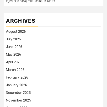
ପ୍ରସଙ୍ଗ ଏବେ ଏକ ଗମ୍ଭୀର ମୋଡ଼
ARCHIVES
August 2026
July 2026
June 2026
May 2026
April 2026
March 2026
February 2026
January 2026
December 2025
November 2025