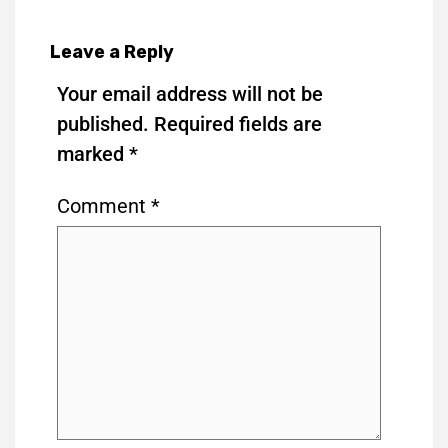
Leave a Reply
Your email address will not be
published.
Required fields are
marked
*
Comment
*