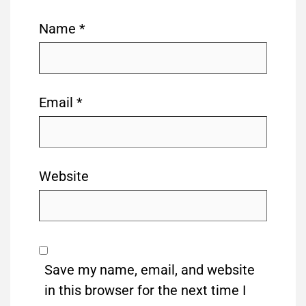
Name
*
Email
*
Website
Save my name, email, and website
in this browser for the next time I