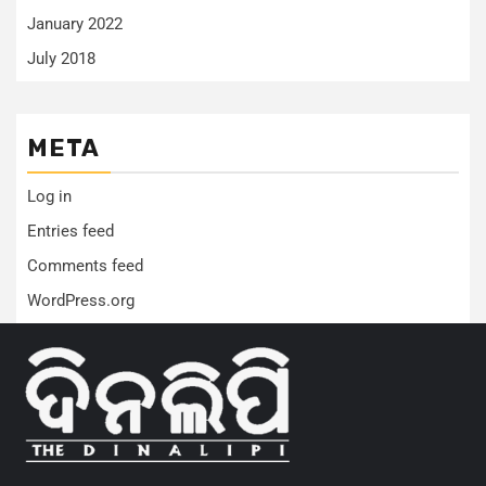
January 2022
July 2018
META
Log in
Entries feed
Comments feed
WordPress.org