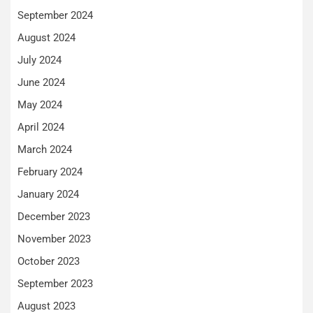
September 2024
August 2024
July 2024
June 2024
May 2024
April 2024
March 2024
February 2024
January 2024
December 2023
November 2023
October 2023
September 2023
August 2023