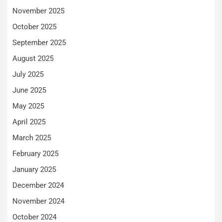
November 2025
October 2025
September 2025
August 2025
July 2025
June 2025
May 2025
April 2025
March 2025
February 2025
January 2025
December 2024
November 2024
October 2024