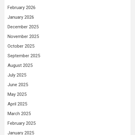
February 2026
January 2026
December 2025
November 2025
October 2025
September 2025
August 2025
July 2025
June 2025
May 2025
April 2025
March 2025
February 2025
January 2025