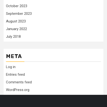
October 2023
September 2023
August 2023
January 2022
July 2018
META
Log in
Entries feed
Comments feed
WordPress.org