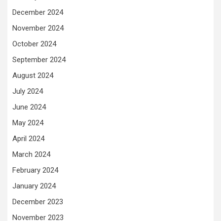
December 2024
November 2024
October 2024
September 2024
August 2024
July 2024
June 2024
May 2024
April 2024
March 2024
February 2024
January 2024
December 2023
November 2023