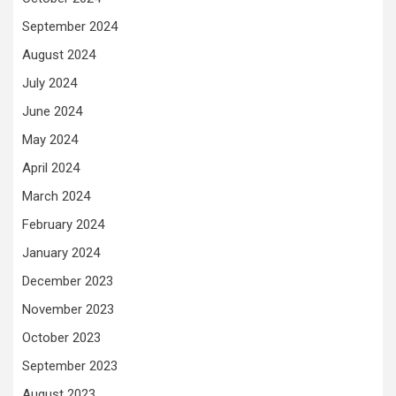
September 2024
August 2024
July 2024
June 2024
May 2024
April 2024
March 2024
February 2024
January 2024
December 2023
November 2023
October 2023
September 2023
August 2023