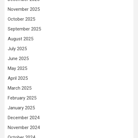
November 2025
October 2025
September 2025
August 2025
July 2025
June 2025
May 2025
April 2025
March 2025
February 2025
January 2025
December 2024
November 2024
October 2024