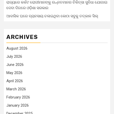
ରାଜ୍ୟରେ କର୍କଟ ରୋଗୀମାନଙ୍କୁ ଉନ୍ନତମାନର ଚିକିତ୍ସା ସୁବିଧା ଯୋଗାଇ
ଦେବା ଦିଗରେ ଓଡ଼ିଶା ସରକାର
ଆବାସିକ ଘରେ ବ୍ୟବସାୟ ଚଳାଇଥିବା କୋଠା ସବୁକୁ ତତ୍କାଳ ସିଲ୍‌
ARCHIVES
August 2026
July 2026
June 2026
May 2026
April 2026
March 2026
February 2026
January 2026
December 2025