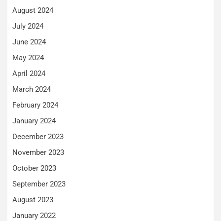
August 2024
July 2024
June 2024
May 2024
April 2024
March 2024
February 2024
January 2024
December 2023
November 2023
October 2023
September 2023
August 2023
January 2022