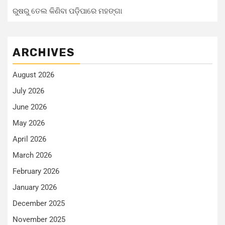
ରୁଷରୁ ତେଲ କିଣିବା ପଡ଼ିପାରେ ମହଙ୍ଗା
ARCHIVES
August 2026
July 2026
June 2026
May 2026
April 2026
March 2026
February 2026
January 2026
December 2025
November 2025