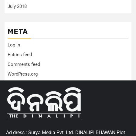
July 2018
META
Log in
Entries feed
Comments feed
WordPress.org
Ad dress : Surya Media Pvt. Ltd. DINALIPI BHAWAN Plot