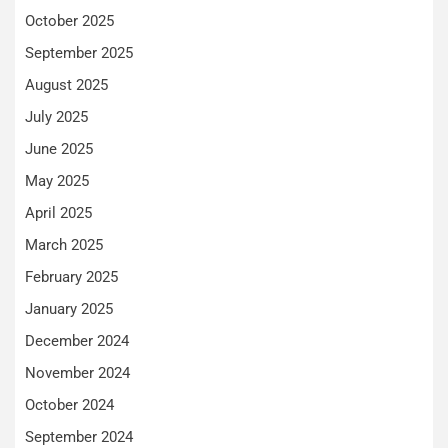
October 2025
September 2025
August 2025
July 2025
June 2025
May 2025
April 2025
March 2025
February 2025
January 2025
December 2024
November 2024
October 2024
September 2024