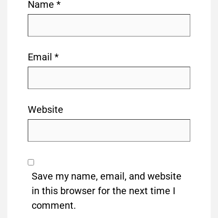
Name
*
Email
*
Website
Save my name, email, and website
in this browser for the next time I
comment.