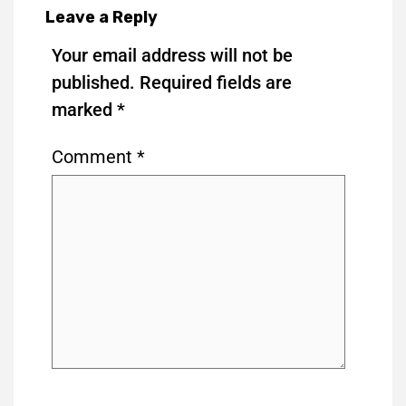
Leave a Reply
Your email address will not be
published.
Required fields are
marked
*
Comment
*