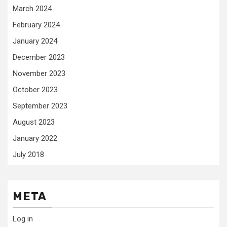
March 2024
February 2024
January 2024
December 2023
November 2023
October 2023
September 2023
August 2023
January 2022
July 2018
META
Log in