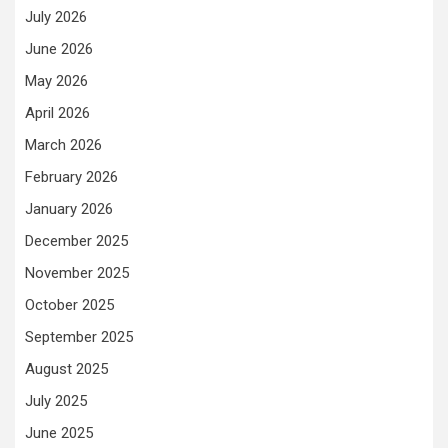
July 2026
June 2026
May 2026
April 2026
March 2026
February 2026
January 2026
December 2025
November 2025
October 2025
September 2025
August 2025
July 2025
June 2025