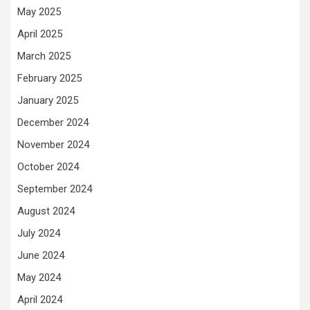
May 2025
April 2025
March 2025
February 2025
January 2025
December 2024
November 2024
October 2024
September 2024
August 2024
July 2024
June 2024
May 2024
April 2024