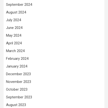
September 2024
August 2024
July 2024
June 2024
May 2024
April 2024
March 2024
February 2024
January 2024
December 2023
November 2023
October 2023
September 2023
August 2023