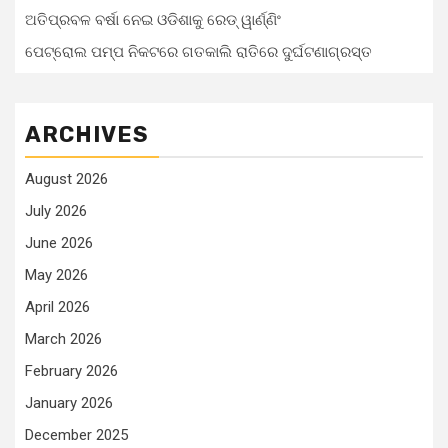
ଅତିପ୍ରବଳ ବର୍ଷା ନେଇ ଓଡିଶାକୁ ରେଡ୍ ୱାର୍ଣ୍ଣିଂ
ପେଟ୍ରୋଲ ପମ୍ପ ନିକଟରେ ଗତକାଲି ରାତିରେ ଦୁର୍ଘଟଣାଗ୍ରସ୍ତ
ARCHIVES
August 2026
July 2026
June 2026
May 2026
April 2026
March 2026
February 2026
January 2026
December 2025