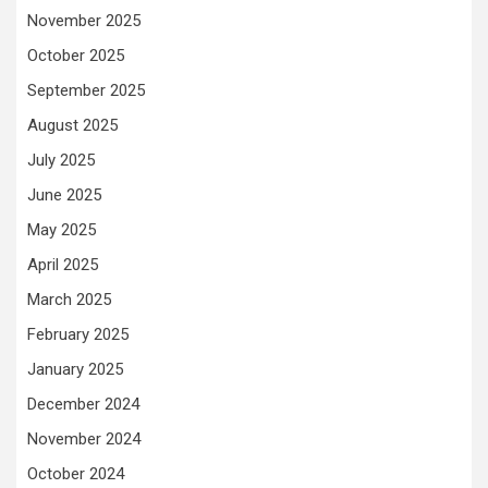
November 2025
October 2025
September 2025
August 2025
July 2025
June 2025
May 2025
April 2025
March 2025
February 2025
January 2025
December 2024
November 2024
October 2024