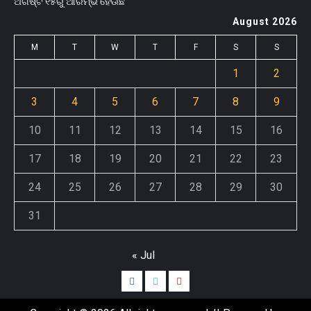
ଅଗଷ୍ଟ ୧୫ରୁ ଆରମ୍ଭ ହେଊଛି
August 2026
M
T
W
T
F
S
S
1
2
3
4
5
6
7
8
9
10
11
12
13
14
15
16
17
18
19
20
21
22
23
24
25
26
27
28
29
30
31
« Jul