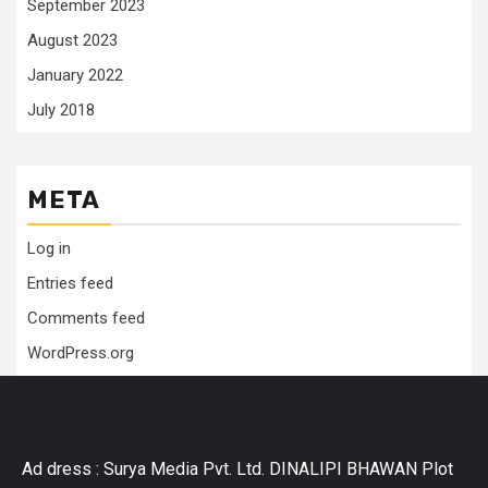
September 2023
August 2023
January 2022
July 2018
META
Log in
Entries feed
Comments feed
WordPress.org
Ad dress : Surya Media Pvt. Ltd. DINALIPI BHAWAN Plot