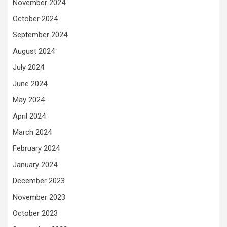
November 2024
October 2024
September 2024
August 2024
July 2024
June 2024
May 2024
April 2024
March 2024
February 2024
January 2024
December 2023
November 2023
October 2023