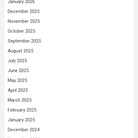
January 2026
December 2025
November 2025
October 2025
September 2025
August 2025
July 2025
June 2025
May 2025
April 2025
March 2025
February 2025
January 2025
December 2024