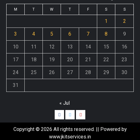
M
T
W
T
F
S
S
1
2
3
4
5
6
7
8
9
10
11
12
13
14
15
16
17
18
19
20
21
22
23
24
25
26
27
28
29
30
31
« Jul
Copyright © 2026 All rights reserved. || Powered by
www.jkitservices.in