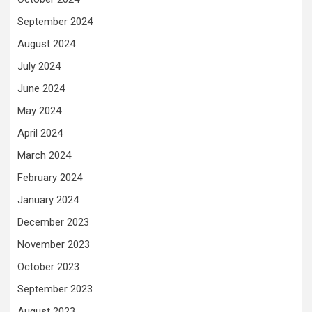
September 2024
August 2024
July 2024
June 2024
May 2024
April 2024
March 2024
February 2024
January 2024
December 2023
November 2023
October 2023
September 2023
August 2023