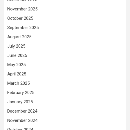
November 2025
October 2025
September 2025
August 2025
July 2025
June 2025
May 2025
April 2025
March 2025
February 2025
January 2025
December 2024
November 2024
October 2024