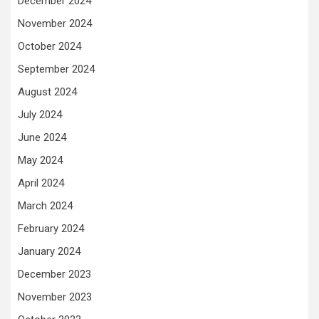
December 2024
November 2024
October 2024
September 2024
August 2024
July 2024
June 2024
May 2024
April 2024
March 2024
February 2024
January 2024
December 2023
November 2023