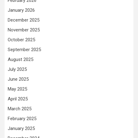
February 2026
January 2026
December 2025
November 2025
October 2025
September 2025
August 2025
July 2025
June 2025
May 2025
April 2025
March 2025
February 2025
January 2025