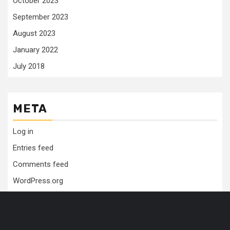
October 2023
September 2023
August 2023
January 2022
July 2018
META
Log in
Entries feed
Comments feed
WordPress.org